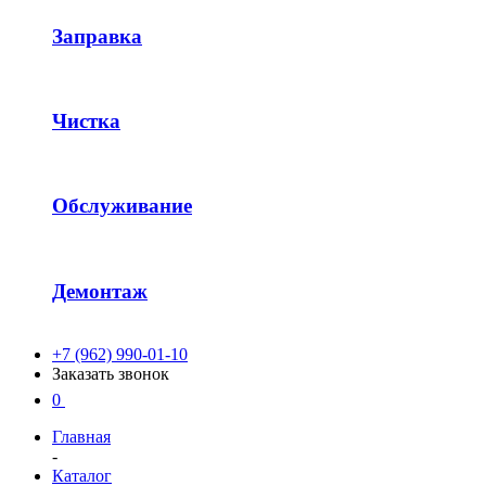
Заправка
Чистка
Обслуживание
Демонтаж
+7 (962) 990-01-10
Заказать звонок
0
Главная
-
Каталог