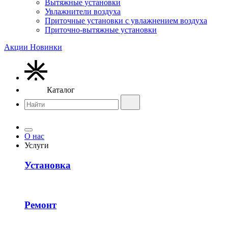
Вытяжные установки
Увлажнители воздуха
Приточные установки с увлажнением воздуха
Приточно-вытяжные установки
Акции
Новинки
Каталог
О нас
Услуги
Установка
Ремонт