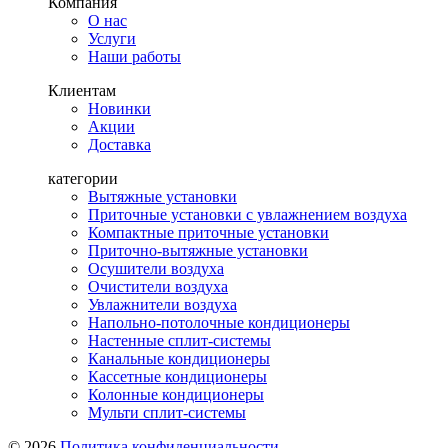
Компания
О нас
Услуги
Наши работы
Клиентам
Новинки
Акции
Доставка
категории
Вытяжные установки
Приточные установки с увлажнением воздуха
Компактные приточные установки
Приточно-вытяжные установки
Осушители воздуха
Очистители воздуха
Увлажнители воздуха
Напольно-потолочные кондиционеры
Настенные сплит-системы
Канальные кондиционеры
Кассетные кондиционеры
Колонные кондиционеры
Мульти сплит-системы
© 2026
Политика конфиденциальности