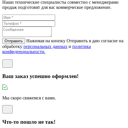
Наши технические специалисты совместно с менеджерами
продаж подготовят для вас коммерческое предложение.
Нажимая на кнопку Отправить я даю согласие на
Отправить
обработку
персональных данных
и
политикa
конфиденциальности.
Ваш заказ успешно оформлен!
Мы скоро свяжемся с вами.
Что-то пошло не так!