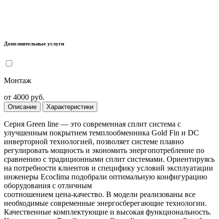
Дополнительные услуги
Монтаж
от 4000 руб.
Описание
Характеристики
Серия Green line — это современная сплит система с
улучшенным покрытием темплообменника Gold Fin и DC
инверторной технологией, позволяет системе плавно
регулировать мощность и экономить энергопотребление по
сравнению с традиционными сплит системами. Ориентируясь
на потребности клиентов и специфику условий эксплуатации
инженеры Ecoclima подобрали оптимальную конфигурацию
оборудования с отличным
соотношением цена-качество. В модели реализованы все
необходимые современные энергосберегающие технологии.
Качественные комплектующие и высокая функциональность.