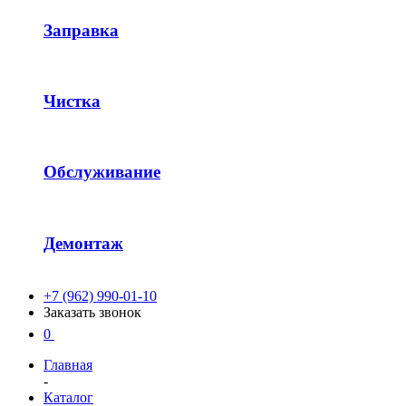
Заправка
Чистка
Обслуживание
Демонтаж
+7 (962) 990-01-10
Заказать звонок
0
Главная
-
Каталог