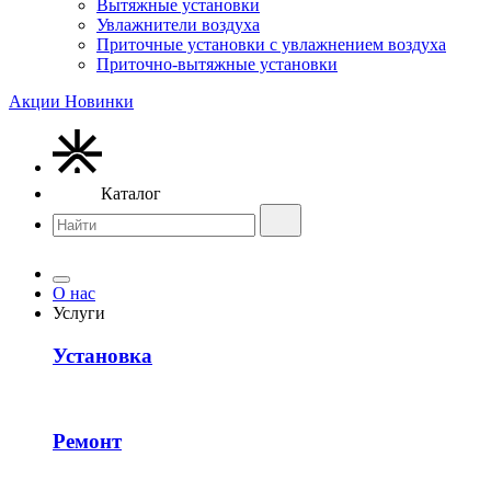
Вытяжные установки
Увлажнители воздуха
Приточные установки с увлажнением воздуха
Приточно-вытяжные установки
Акции
Новинки
Каталог
О нас
Услуги
Установка
Ремонт