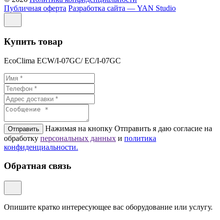
Публичная оферта
Разработка сайта — YAN Studio
Купить товар
EcoClima ECW/I-07GC/ EC/I-07GC
Нажимая на кнопку Отправить я даю согласие на
Отправить
обработку
персональных данных
и
политикa
конфиденциальности.
Обратная связь
Опишите кратко интересующее вас оборудование или услугу.