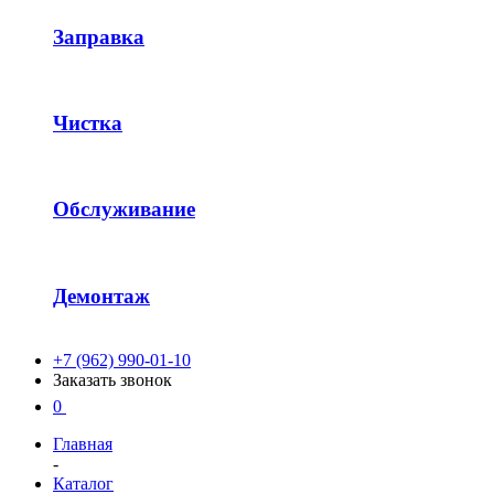
Заправка
Чистка
Обслуживание
Демонтаж
+7 (962) 990-01-10
Заказать звонок
0
Главная
-
Каталог