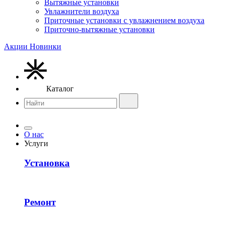
Вытяжные установки
Увлажнители воздуха
Приточные установки с увлажнением воздуха
Приточно-вытяжные установки
Акции
Новинки
Каталог
О нас
Услуги
Установка
Ремонт