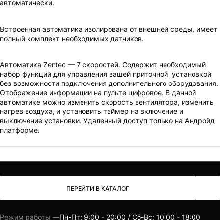
автоматически.
Встроенная автоматика изолирована от внешней среды, имеет
полный комплект необходимых датчиков.
Автоматика Zentec — 7 скоростей. Содержит необходимый
набор функций для управления вашей приточной установкой
без возможности подключения дополнительного оборудования.
Отображение информации на пульте цифровое. В данной
автоматике можно изменить скорость вентилятора, изменить
нагрев воздуха, и установить таймер на включение и
выключение установки. Удаленный доступ только на Андройд
платформе.
ПЕРЕЙТИ В КАТАЛОГ
Режим работы —
Пн-Пт: 9:00 - 20:00 / Сб-Вс: 10:00 - 18:00