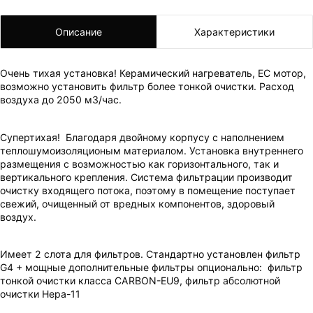
Описание
Характеристики
Очень тихая установка! Керамический нагреватель, ЕС мотор,
возможно установить фильтр более тонкой очистки. Расход
воздуха до 2050 м3/час.
Супертихая! Благодаря двойному корпусу с наполнением
теплошумоизоляционым материалом. Установка внутреннего
размещения с возможностью как горизонтального, так и
вертикального крепления. Система фильтрации производит
очистку входящего потока, поэтому в помещение поступает
свежий, очищенный от вредных компонентов, здоровый
воздух.
Имеет 2 слота для фильтров. Стандартно установлен фильтр
G4 + мощные дополнительные фильтры опционально: фильтр
тонкой очистки класса СARBON-EU9, фильтр абсолютной
очистки Hepa-11