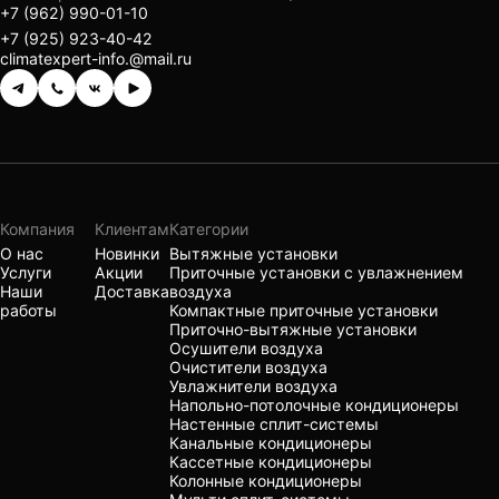
+7 (962) 990-01-10
+7 (925) 923-40-42
climatexpert-info.@mail.ru
Компания
Клиентам
Категории
О нас
Новинки
Вытяжные установки
Услуги
Акции
Приточные установки с увлажнением
Наши
Доставка
воздуха
работы
Компактные приточные установки
Приточно-вытяжные установки
Осушители воздуха
Очистители воздуха
Увлажнители воздуха
Напольно-потолочные кондиционеры
Настенные сплит-системы
Канальные кондиционеры
Кассетные кондиционеры
Колонные кондиционеры