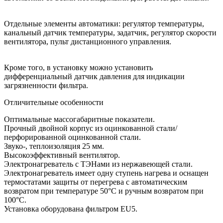
Отдельные элементы автоматики: регулятор температуры,
канальный датчик температуры, задатчик, регулятор скорости
вентилятора, пульт дистанционного управления.
Кроме того, в установку можно установить
дифференциальный датчик давления для индикации
загрязненности фильтра.
Отличительные особенности
Оптимальные массогабаритные показатели.
Прочный двойной корпус из оцинкованной стали/
перфорированной оцинкованной стали.
Звуко-, теплоизоляция 25 мм.
Высокоэффективный вентилятор.
Электронагреватель с ТЭНами из нержавеющей стали.
Электронагреватель имеет одну ступень нагрева и оснащен
термостатами защиты от перегрева с автоматическим
возвратом при температуре 50°С и ручным возвратом при
100°С.
Установка оборудована фильтром EU5.