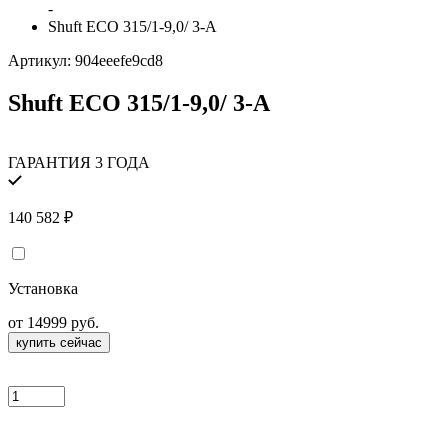
-
Shuft ECO 315/1-9,0/ 3-A
Артикул:
904eeefe9cd8
Shuft ECO 315/1-9,0/ 3-A
ГАРАНТИЯ 3 ГОДА
140 582
₽
Установка
от 14999 руб.
купить сейчас