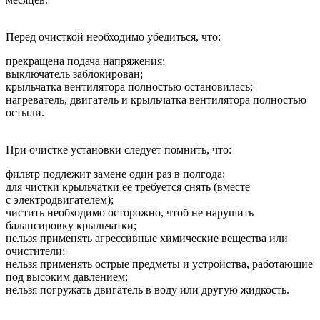
Перед очисткой необходимо убедиться, что:
прекращена подача напряжения;
выключатель заблокирован;
крыльчатка вентилятора полностью остановилась;
нагреватель, двигатель и крыльчатка вентилятора полностью
остыли.
При очистке установки следует помнить, что:
фильтр подлежит замене один раз в полгода;
для чистки крыльчатки ее требуется снять (вместе
с электродвигателем);
чистить необходимо осторожно, чтоб не нарушить
балансировку крыльчатки;
нельзя применять агрессивные химические вещества или
очистители;
нельзя применять острые предметы и устройства, работающие
под высоким давлением;
нельзя погружать двигатель в воду или другую жидкость.