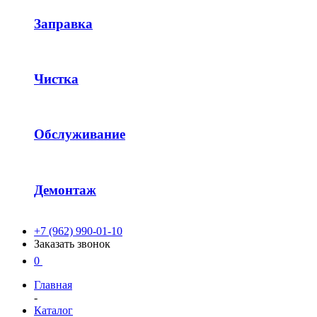
Заправка
Чистка
Обслуживание
Демонтаж
+7 (962) 990-01-10
Заказать звонок
0
Главная
-
Каталог