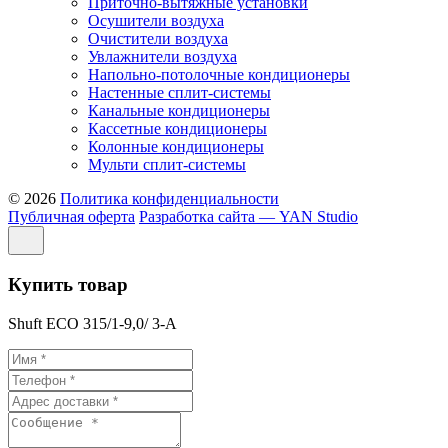
Приточно-вытяжные установки
Осушители воздуха
Очистители воздуха
Увлажнители воздуха
Напольно-потолочные кондиционеры
Настенные сплит-системы
Канальные кондиционеры
Кассетные кондиционеры
Колонные кондиционеры
Мульти сплит-системы
© 2026
Политика конфиденциальности
Публичная оферта
Разработка сайта — YAN Studio
Купить товар
Shuft ECO 315/1-9,0/ 3-A