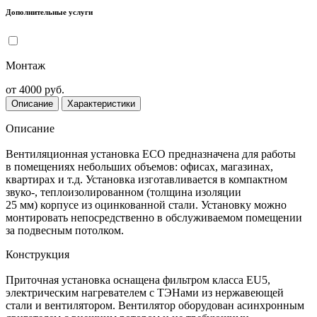
Дополнительные услуги
Монтаж
от 4000 руб.
Описание
Характеристики
Описание
Вентиляционная установка ECO предназначена для работы
в помещениях небольших объемов: офисах, магазинах,
квартирах и т.д. Установка изготавливается в компактном
звуко-, теплоизолированном (толщина изоляции
25 мм) корпусе из оцинкованной стали. Установку можно
монтировать непосредственно в обслуживаемом помещении
за подвесным потолком.
Конструкция
Приточная установка оснащена фильтром класса EU5,
электрическим нагревателем с ТЭНами из нержавеющей
стали и вентилятором. Вентилятор оборудован асинхронным