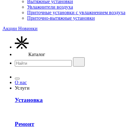
Вытяжные установки
Увлажнители воздуха
Приточные установки с увлажнением воздуха
Приточно-вытяжные установки
Акции
Новинки
Каталог
О нас
Услуги
Установка
Ремонт