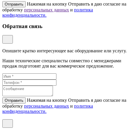
Нажимая на кнопку Отправить я даю согласие на
Отправить
обработку
персональных данных
и
политикa
конфиденциальности.
Обратная связь
Опишите кратко интересующее вас оборудование или услугу.
Наши технические специалисты совместно с менеджерами
продаж подготовят для вас коммерческое предложение.
Нажимая на кнопку Отправить я даю согласие на
Отправить
обработку
персональных данных
и
политикa
конфиденциальности.