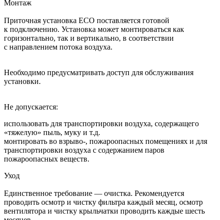
Монтаж
Приточная установка ECO поставляется готовой
к подключению. Установка может монтироваться как
горизонтально, так и вертикально, в соответствии
с направлением потока воздуха.
Необходимо предусматривать доступ для обслуживания
установки.
Не допускается:
использовать для транспортировки воздуха, содержащего
«тяжелую» пыль, муку и т.д.
монтировать во взрыво-, пожароопасных помещениях и для
транспортировки воздуха с содержанием паров
пожароопасных веществ.
Уход
Единственное требование — очистка. Рекомендуется
проводить осмотр и чистку фильтра каждый месяц, осмотр
вентилятора и чистку крыльчатки проводить каждые шесть
месяцев.