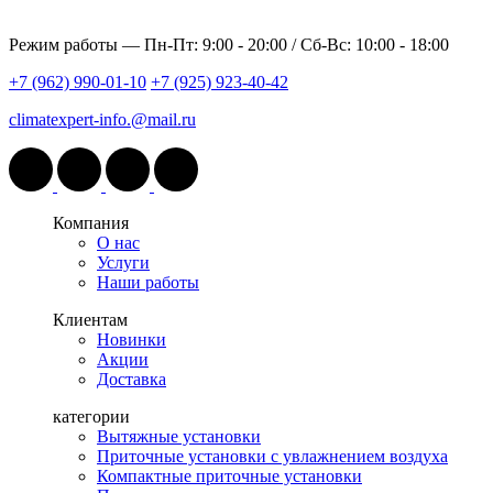
Режим работы —
Пн-Пт: 9:00 - 20:00 / Сб-Вс: 10:00 - 18:00
+7 (962) 990-01-10
+7 (925) 923-40-42
climatexpert-info.@mail.ru
Компания
О нас
Услуги
Наши работы
Клиентам
Новинки
Акции
Доставка
категории
Вытяжные установки
Приточные установки с увлажнением воздуха
Компактные приточные установки