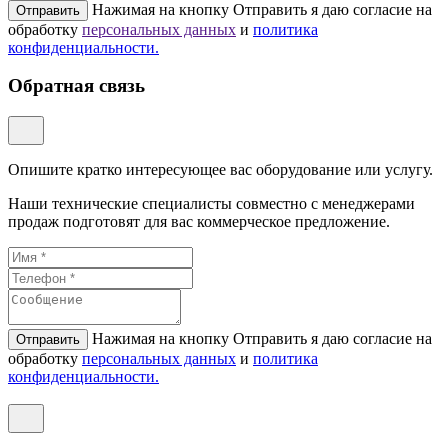
Нажимая на кнопку Отправить я даю согласие на
Отправить
обработку
персональных данных
и
политикa
конфиденциальности.
Обратная связь
Опишите кратко интересующее вас оборудование или услугу.
Наши технические специалисты совместно с менеджерами
продаж подготовят для вас коммерческое предложение.
Нажимая на кнопку Отправить я даю согласие на
Отправить
обработку
персональных данных
и
политикa
конфиденциальности.