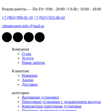
Режим работы —
Пн-Пт: 9:00 - 20:00 / Сб-Вс: 10:00 - 18:00
+7 (962) 990-01-10
+7 (925) 923-40-42
climatexpert-info.@mail.ru
Компания
О нас
Услуги
Наши работы
Клиентам
Новинки
Акции
Доставка
категории
Вытяжные установки
Приточные установки с увлажнением воздуха
Компактные приточные установки
Приточно-вытяжные установки