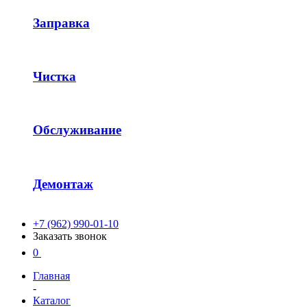
Заправка
Чистка
Обслуживание
Демонтаж
+7 (962) 990-01-10
Заказать звонок
0
Главная
-
Каталог