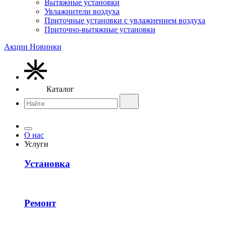
Вытяжные установки
Увлажнители воздуха
Приточные установки с увлажнением воздуха
Приточно-вытяжные установки
Акции
Новинки
Каталог
О нас
Услуги
Установка
Ремонт