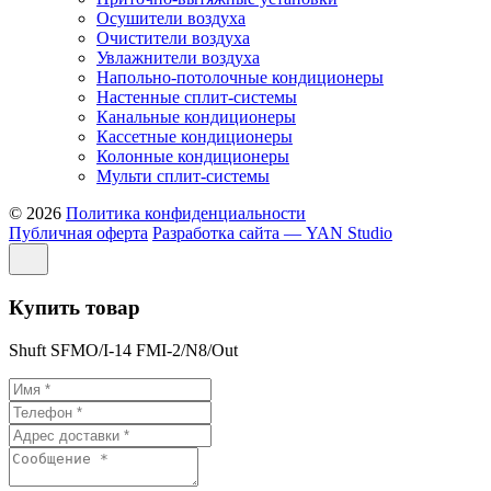
Осушители воздуха
Очистители воздуха
Увлажнители воздуха
Напольно-потолочные кондиционеры
Настенные сплит-системы
Канальные кондиционеры
Кассетные кондиционеры
Колонные кондиционеры
Мульти сплит-системы
© 2026
Политика конфиденциальности
Публичная оферта
Разработка сайта — YAN Studio
Купить товар
Shuft SFMO/I-14 FMI-2/N8/Out