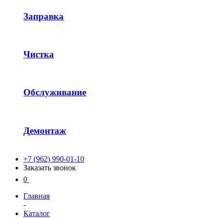
Заправка
Чистка
Обслуживание
Демонтаж
+7 (962) 990-01-10
Заказать звонок
0
Главная
-
Каталог