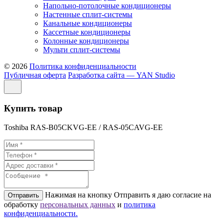
Напольно-потолочные кондиционеры
Настенные сплит-системы
Канальные кондиционеры
Кассетные кондиционеры
Колонные кондиционеры
Мульти сплит-системы
© 2026
Политика конфиденциальности
Публичная оферта
Разработка сайта — YAN Studio
Купить товар
Toshiba RAS-B05CKVG-EE / RAS-05CAVG-EE
Нажимая на кнопку Отправить я даю согласие на
Отправить
обработку
персональных данных
и
политикa
конфиденциальности.