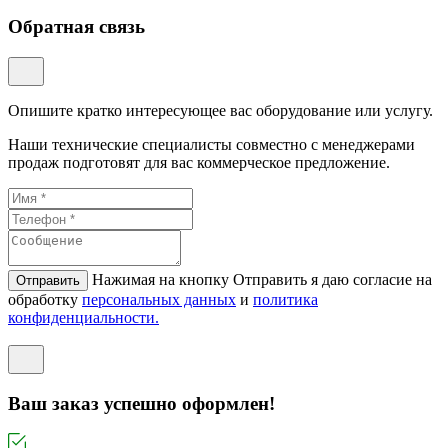
Обратная связь
Опишите кратко интересующее вас оборудование или услугу.
Наши технические специалисты совместно с менеджерами
продаж подготовят для вас коммерческое предложение.
Нажимая на кнопку Отправить я даю согласие на
Отправить
обработку
персональных данных
и
политикa
конфиденциальности.
Ваш заказ успешно оформлен!