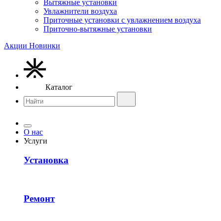
Вытяжные установки
Увлажнители воздуха
Приточные установки с увлажнением воздуха
Приточно-вытяжные установки
Акции
Новинки
Каталог
О нас
Услуги
Установка
Ремонт