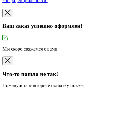
конфиденциальности.
Ваш заказ успешно оформлен!
Мы скоро свяжемся с вами.
Что-то пошло не так!
Пожалуйста повторите попытку позже.