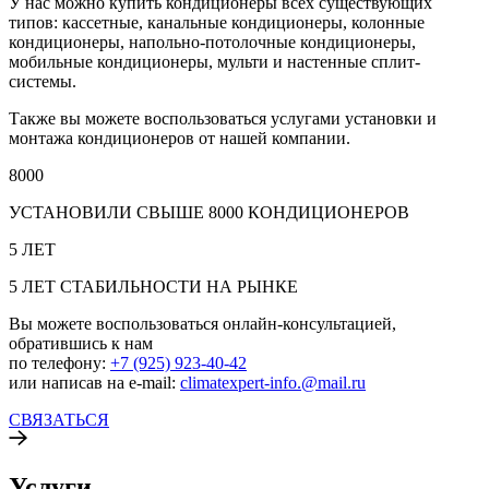
У нас можно купить кондиционеры всех существующих
типов: кассетные, канальные кондиционеры, колонные
кондиционеры, напольно-потолочные кондиционеры,
мобильные кондиционеры, мульти и настенные сплит-
системы.
Также вы можете воспользоваться услугами установки и
монтажа кондиционеров от нашей компании.
8000
УСТАНОВИЛИ СВЫШЕ 8000 КОНДИЦИОНЕРОВ
5 ЛЕТ
5 ЛЕТ СТАБИЛЬНОСТИ НА РЫНКЕ
Вы можете воспользоваться онлайн-консультацией,
обратившись к нам
по телефону:
+7 (925) 923-40-42
или написав на e-mail:
climatexpert-info.@mail.ru
СВЯЗАТЬСЯ
Услуги