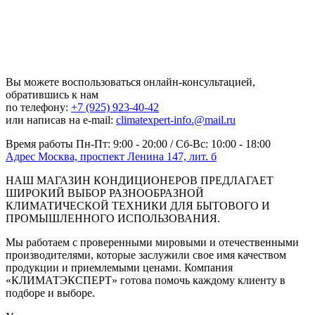
Вы можете воспользоваться онлайн-консультацией,
обратившись к нам
по телефону:
+7 (925) 923-40-42
или написав на e-mail:
climatexpert-info.@mail.ru
Время работы
Пн-Пт: 9:00 - 20:00 / Сб-Вс: 10:00 - 18:00
Адрес
Москва, проспект Ленина 147, лит. б
НАШ МАГАЗИН КОНДИЦИОНЕРОВ ПРЕДЛАГАЕТ
ШИРОКИЙ ВЫБОР РАЗНООБРАЗНОЙ
КЛИМАТИЧЕСКОЙ ТЕХНИКИ ДЛЯ БЫТОВОГО И
ПРОМЫШЛЕННОГО ИСПОЛЬЗОВАНИЯ.
Мы работаем с проверенными мировыми и отечественными
производителями, которые заслужили свое имя качеством
продукции и приемлемыми ценами. Компания
«КЛИМАТЭКСПЕРТ» готова помочь каждому клиенту в
подборе и выборе.