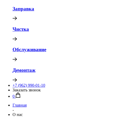
Заправка
Чистка
Обслуживание
Демонтаж
+7 (962) 990-01-10
Заказать звонок
0
Главная
-
О нас