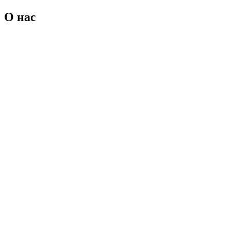
О нас