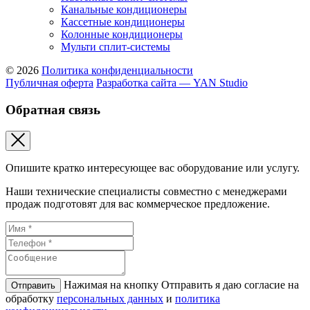
Канальные кондиционеры
Кассетные кондиционеры
Колонные кондиционеры
Мульти сплит-системы
© 2026
Политика конфиденциальности
Публичная оферта
Разработка сайта — YAN Studio
Обратная связь
Опишите кратко интересующее вас оборудование или услугу.
Наши технические специалисты совместно с менеджерами
продаж подготовят для вас коммерческое предложение.
Нажимая на кнопку Отправить я даю согласие на
Отправить
обработку
персональных данных
и
политикa