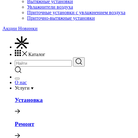
Вытяжные установки
Увлажнители воздуха
Приточные установки с увлажнением воздуха
Приточно-вытяжные установки
Акции
Новинки
Каталог
О нас
Услуги
Установка
Ремонт