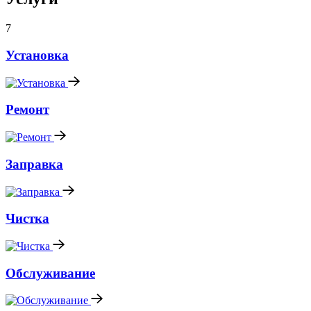
7
Установка
Ремонт
Заправка
Чистка
Обслуживание