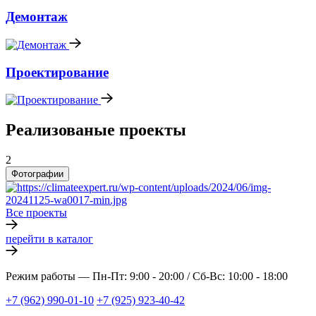
Демонтаж
Проектирование
Реализованые проекты
2
Фотографии
Все проекты
перейти в каталог
Режим работы —
Пн-Пт: 9:00 - 20:00 / Сб-Вс: 10:00 - 18:00
+7 (962) 990-01-10
+7 (925) 923-40-42