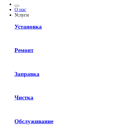
О нас
Услуги
Установка
Ремонт
Заправка
Чистка
Обслуживание