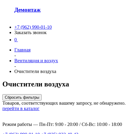
Демонтаж
+7 (962) 990-01-10
Заказать звонок
0
Главная
-
Вентиляция и воздух
-
Очистители воздуха
Очистители воздуха
Сбросить фильтры
Товаров, соответствующих вашему запросу, не обнаружено.
перейти в каталог
Режим работы —
Пн-Пт: 9:00 - 20:00 / Сб-Вс: 10:00 - 18:00