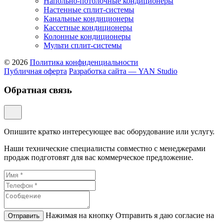
Напольно-потолочные кондиционеры
Настенные сплит-системы
Канальные кондиционеры
Кассетные кондиционеры
Колонные кондиционеры
Мульти сплит-системы
© 2026
Политика конфиденциальности
Публичная оферта
Разработка сайта — YAN Studio
Обратная связь
Опишите кратко интересующее вас оборудование или услугу.
Наши технические специалисты совместно с менеджерами
продаж подготовят для вас коммерческое предложение.
Нажимая на кнопку Отправить я даю согласие на
Отправить