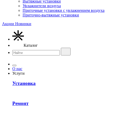
Вытяжные установки
Увлажнители воздуха
Приточные установки с увлажнением воздуха
Приточно-вытяжные установки
Акции
Новинки
Каталог
О нас
Услуги
Установка
Ремонт