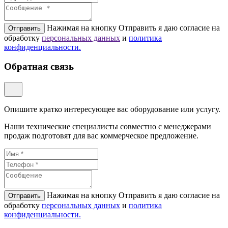
Нажимая на кнопку Отправить я даю согласие на
Отправить
обработку
персональных данных
и
политикa
конфиденциальности.
Обратная связь
Опишите кратко интересующее вас оборудование или услугу.
Наши технические специалисты совместно с менеджерами
продаж подготовят для вас коммерческое предложение.
Нажимая на кнопку Отправить я даю согласие на
Отправить
обработку
персональных данных
и
политикa
конфиденциальности.