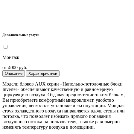
Дополнительные услуги
Монтаж
от 4000 руб.
Описание
Характеристики
Модели блоков AUX серии «Напольно-потолочные блоки
Inverter» обеспечивают качественную и равномерную
циркуляцию воздуха. Отдавая предпочтение таким блокам,
Вы приобретаете комфортный микроклимат, удобство
управления, легкость в установке и эксплуатации. Мощная
струя охлажденного воздуха направляется вдоль стены или
потолка, что позволяет избежать прямого попадания
воздушного потока на пользователя, а также равномерно
изменять температуру воздуха в помещении.