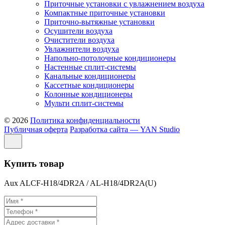
Приточные установки с увлажнением воздуха
Компактные приточные установки
Приточно-вытяжные установки
Осушители воздуха
Очистители воздуха
Увлажнители воздуха
Напольно-потолочные кондиционеры
Настенные сплит-системы
Канальные кондиционеры
Кассетные кондиционеры
Колонные кондиционеры
Мульти сплит-системы
© 2026
Политика конфиденциальности
Публичная оферта
Разработка сайта — YAN Studio
Купить товар
Aux ALCF-H18/4DR2A / AL-H18/4DR2A(U)