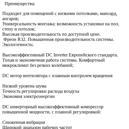
Преимущества:
Подходит для помещений с низкими потолками, мансард,
ангаров;
Универсальность монтажа: возможность установки на пол,
стену и потолок;
Высокая производительность по доступной цене.
Фреон R32. Повышенная производительность системы.
Экологичность;
Высокоэффективный DC Inverter Европейского стандарта.
Тихая и экономичная работа системы. Комфортный
микроклимат без резких колебаний;
DC мотор вентилятора с плавным контролем вращения:
Низкий уровень шума
Точность регулировки расхода воздуха
Экономия электроэнергии
DC инверторный высокоэффективный компрессор
повышенной мощности, с плавной регулировкой:
Сниженная вибрация
Широкий диапазон рабочих частот