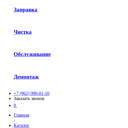
Заправка
Чистка
Обслуживание
Демонтаж
+7 (962) 990-01-10
Заказать звонок
0
Главная
-
Каталог