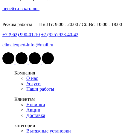
перейти в каталог
Режим работы —
Пн-Пт: 9:00 - 20:00 / Сб-Вс: 10:00 - 18:00
+7 (962) 990-01-10
+7 (925) 923-40-42
climatexpert-info.@mail.ru
Компания
О нас
Услуги
Наши работы
Клиентам
Новинки
Акции
Доставка
категории
Вытяжные установки