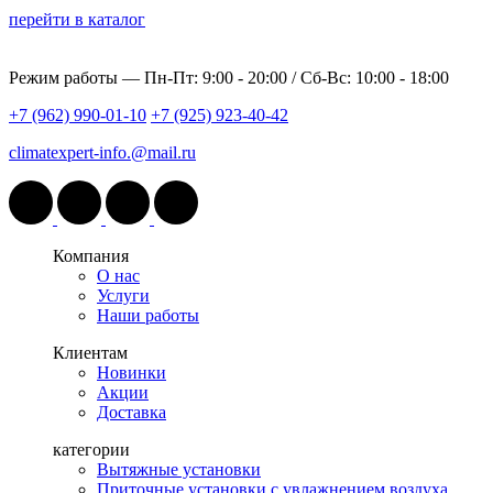
перейти в каталог
Режим работы —
Пн-Пт: 9:00 - 20:00 / Сб-Вс: 10:00 - 18:00
+7 (962) 990-01-10
+7 (925) 923-40-42
climatexpert-info.@mail.ru
Компания
О нас
Услуги
Наши работы
Клиентам
Новинки
Акции
Доставка
категории
Вытяжные установки
Приточные установки с увлажнением воздуха