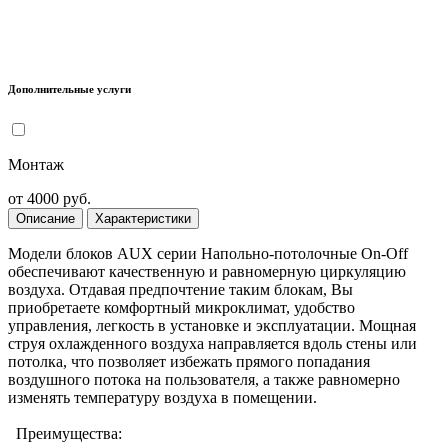
Дополнительные услуги
Монтаж
от 4000 руб.
Описание
Характеристики
Модели блоков AUX серии Напольно-потолочные On-Off
обеспечивают качественную и равномерную циркуляцию
воздуха. Отдавая предпочтение таким блокам, Вы
приобретаете комфортный микроклимат, удобство
управления, легкость в установке и эксплуатации. Мощная
струя охлажденного воздуха направляется вдоль стены или
потолка, что позволяет избежать прямого попадания
воздушного потока на пользователя, а также равномерно
изменять температуру воздуха в помещении.
Преимущества: