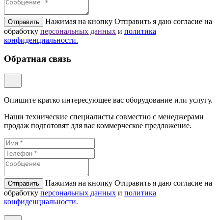
Нажимая на кнопку Отправить я даю согласие на
Отправить
обработку
персональных данных
и
политикa
конфиденциальности.
Обратная связь
Опишите кратко интересующее вас оборудование или услугу.
Наши технические специалисты совместно с менеджерами
продаж подготовят для вас коммерческое предложение.
Нажимая на кнопку Отправить я даю согласие на
Отправить
обработку
персональных данных
и
политикa
конфиденциальности.