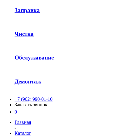
Заправка
Чистка
Обслуживание
Демонтаж
+7 (962) 990-01-10
Заказать звонок
0
Главная
-
Каталог