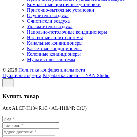
Компактные приточные установки
Приточно-вытяжные установки
Осушители воздуха
Очистители воздуха
Увлажнители воздуха
Напольно-потолочные кондиционеры
Настенные сплит-системы
Канальные кондиционеры
Кассетные кондиционеры
Колонные кондиционеры
Мульти сплит-системы
© 2026
Политика конфиденциальности
Публичная оферта
Разработка сайта — YAN Studio
Купить товар
Aux ALCF-H18/4R1С / AL-H18/4R С(U)