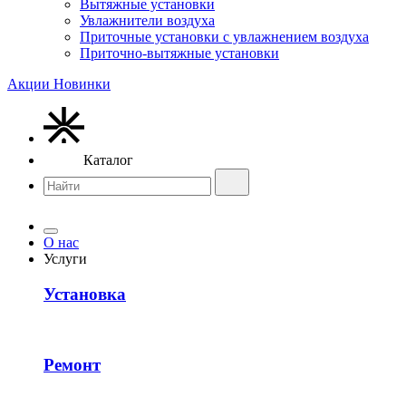
Вытяжные установки
Увлажнители воздуха
Приточные установки с увлажнением воздуха
Приточно-вытяжные установки
Акции
Новинки
Каталог
О нас
Услуги
Установка
Ремонт