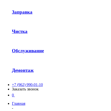
Заправка
Чистка
Обслуживание
Демонтаж
+7 (962) 990-01-10
Заказать звонок
0
Главная
-