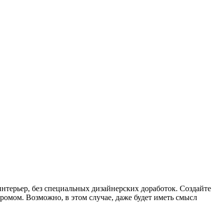
интерьер, без специальных дизайнерских доработок. Создайте
ромом. Возможно, в этом случае, даже будет иметь смысл