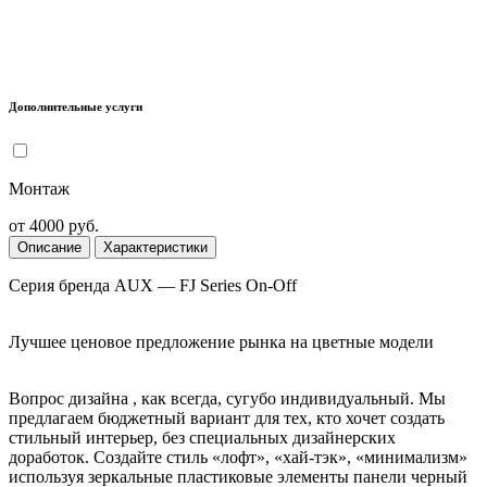
Дополнительные услуги
Монтаж
от 4000 руб.
Описание
Характеристики
Серия бренда AUX — FJ Series On-Off
Лучшее ценовое предложение рынка на цветные модели
Вопрос дизайна , как всегда, сугубо индивидуальный. Мы
предлагаем бюджетный вариант для тех, кто хочет создать
стильный интерьер, без специальных дизайнерских
доработок. Создайте стиль «лофт», «хай-тэк», «минимализм»
используя зеркальные пластиковые элементы панели черный