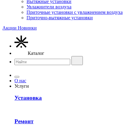
Вытяжные установки
Увлажнители воздуха
Приточные установки с увлажнением воздуха
Приточно-вытяжные установки
Акции
Новинки
Каталог
О нас
Услуги
Установка
Ремонт