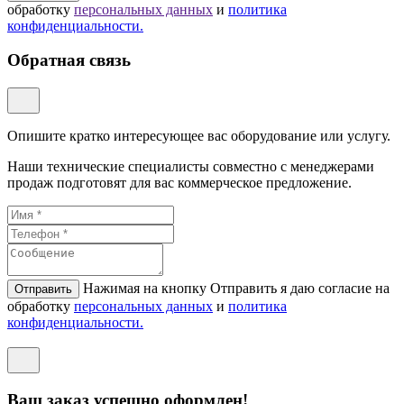
обработку
персональных данных
и
политикa
конфиденциальности.
Обратная связь
Опишите кратко интересующее вас оборудование или услугу.
Наши технические специалисты совместно с менеджерами
продаж подготовят для вас коммерческое предложение.
Нажимая на кнопку Отправить я даю согласие на
Отправить
обработку
персональных данных
и
политикa
конфиденциальности.
Ваш заказ успешно оформлен!