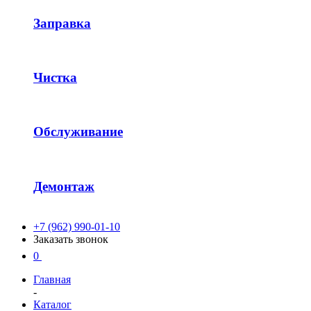
Заправка
Чистка
Обслуживание
Демонтаж
+7 (962) 990-01-10
Заказать звонок
0
Главная
-
Каталог