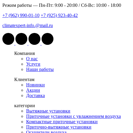
Режим работы —
Пн-Пт: 9:00 - 20:00 / Сб-Вс: 10:00 - 18:00
+7 (962) 990-01-10
+7 (925) 923-40-42
climatexpert-info.@mail.ru
Компания
О нас
Услуги
Наши работы
Клиентам
Новинки
Акции
Доставка
категории
Вытяжные установки
Приточные установки с увлажнением воздуха
Компактные приточные установки
Приточно-вытяжные установки
Осушители воздуха