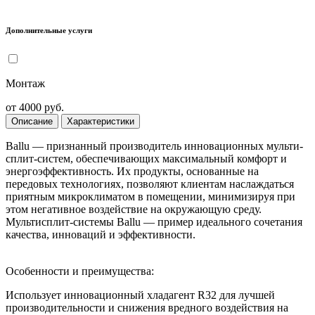
Дополнительные услуги
Монтаж
от 4000 руб.
Описание
Характеристики
Ballu — признанный производитель инновационных мульти-
сплит-систем, обеспечивающих максимальный комфорт и
энергоэффективность. Их продукты, основанные на
передовых технологиях, позволяют клиентам наслаждаться
приятным микроклиматом в помещении, минимизируя при
этом негативное воздействие на окружающую среду.
Мультисплит-системы Ballu — пример идеального сочетания
качества, инноваций и эффективности.
Особенности и преимущества:
Использует инновационный хладагент R32 для лучшей
производительности и снижения вредного воздействия на