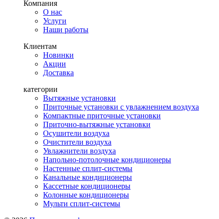
Компания
О нас
Услуги
Наши работы
Клиентам
Новинки
Акции
Доставка
категории
Вытяжные установки
Приточные установки с увлажнением воздуха
Компактные приточные установки
Приточно-вытяжные установки
Осушители воздуха
Очистители воздуха
Увлажнители воздуха
Напольно-потолочные кондиционеры
Настенные сплит-системы
Канальные кондиционеры
Кассетные кондиционеры
Колонные кондиционеры
Мульти сплит-системы