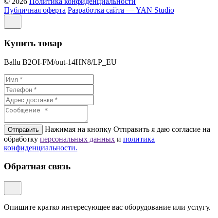
© 2026
Политика конфиденциальности
Публичная оферта
Разработка сайта — YAN Studio
Купить товар
Ballu B2OI-FM/out-14HN8/LP_EU
Нажимая на кнопку Отправить я даю согласие на
Отправить
обработку
персональных данных
и
политикa
конфиденциальности.
Обратная связь
Опишите кратко интересующее вас оборудование или услугу.