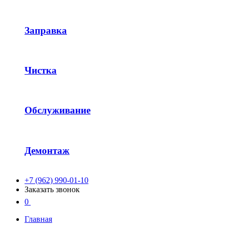
Заправка
Чистка
Обслуживание
Демонтаж
+7 (962) 990-01-10
Заказать звонок
0
Главная
-