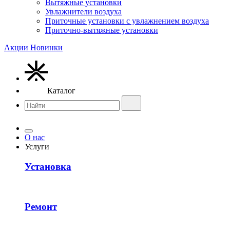
Вытяжные установки
Увлажнители воздуха
Приточные установки с увлажнением воздуха
Приточно-вытяжные установки
Акции
Новинки
Каталог
О нас
Услуги
Установка
Ремонт