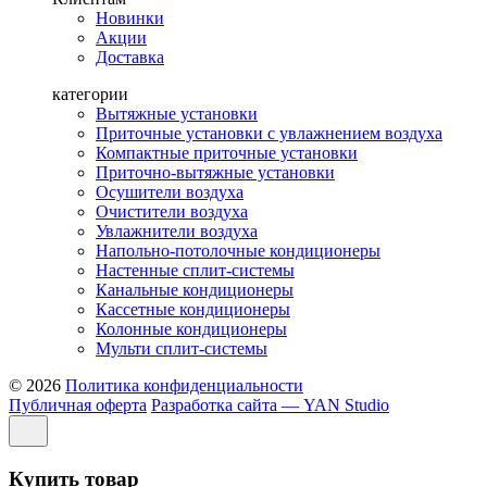
Новинки
Акции
Доставка
категории
Вытяжные установки
Приточные установки с увлажнением воздуха
Компактные приточные установки
Приточно-вытяжные установки
Осушители воздуха
Очистители воздуха
Увлажнители воздуха
Напольно-потолочные кондиционеры
Настенные сплит-системы
Канальные кондиционеры
Кассетные кондиционеры
Колонные кондиционеры
Мульти сплит-системы
© 2026
Политика конфиденциальности
Публичная оферта
Разработка сайта — YAN Studio
Купить товар