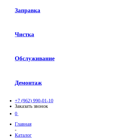
Заправка
Чистка
Обслуживание
Демонтаж
+7 (962) 990-01-10
Заказать звонок
0
Главная
-
Каталог