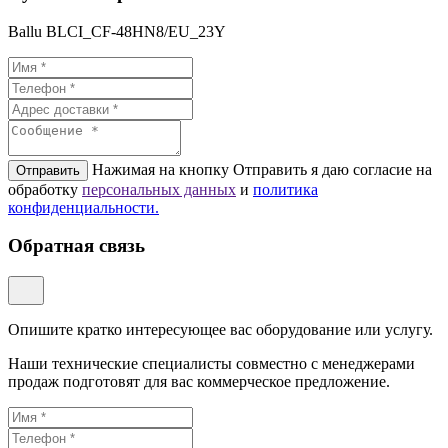
Ballu BLCI_CF-48HN8/EU_23Y
Нажимая на кнопку Отправить я даю согласие на
Отправить
обработку
персональных данных
и
политикa
конфиденциальности.
Обратная связь
Опишите кратко интересующее вас оборудование или услугу.
Наши технические специалисты совместно с менеджерами
продаж подготовят для вас коммерческое предложение.