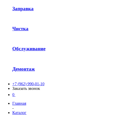
Заправка
Чистка
Обслуживание
Демонтаж
+7 (962) 990-01-10
Заказать звонок
0
Главная
-
Каталог