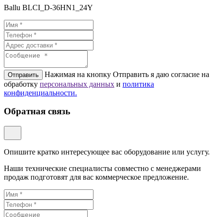
Ballu BLCI_D-36HN1_24Y
Нажимая на кнопку Отправить я даю согласие на
Отправить
обработку
персональных данных
и
политикa
конфиденциальности.
Обратная связь
Опишите кратко интересующее вас оборудование или услугу.
Наши технические специалисты совместно с менеджерами
продаж подготовят для вас коммерческое предложение.