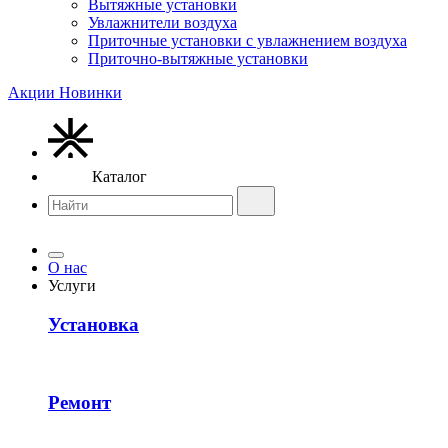
Вытяжные установки
Увлажнители воздуха
Приточные установки с увлажнением воздуха
Приточно-вытяжные установки
Акции
Новинки
Каталог
О нас
Услуги
Установка
Ремонт