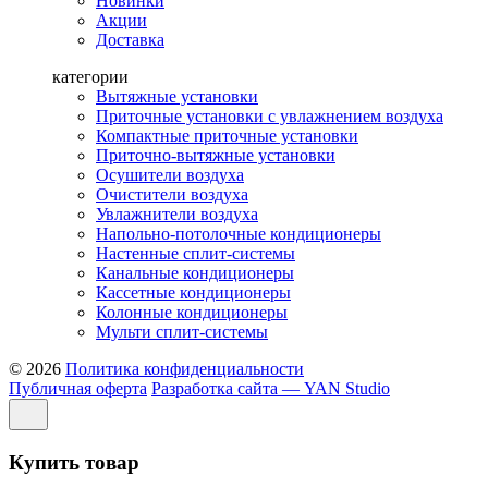
Новинки
Акции
Доставка
категории
Вытяжные установки
Приточные установки с увлажнением воздуха
Компактные приточные установки
Приточно-вытяжные установки
Осушители воздуха
Очистители воздуха
Увлажнители воздуха
Напольно-потолочные кондиционеры
Настенные сплит-системы
Канальные кондиционеры
Кассетные кондиционеры
Колонные кондиционеры
Мульти сплит-системы
© 2026
Политика конфиденциальности
Публичная оферта
Разработка сайта — YAN Studio
Купить товар