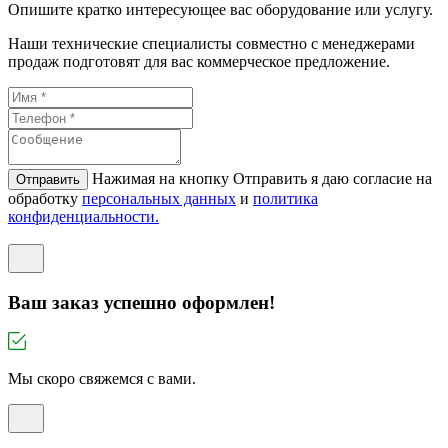
Опишите кратко интересующее вас оборудование или услугу.
Наши технические специалисты совместно с менеджерами
продаж подготовят для вас коммерческое предложение.
Нажимая на кнопку Отправить я даю согласие на
Отправить
обработку
персональных данных
и
политикa
конфиденциальности.
Ваш заказ успешно оформлен!
Мы скоро свяжемся с вами.