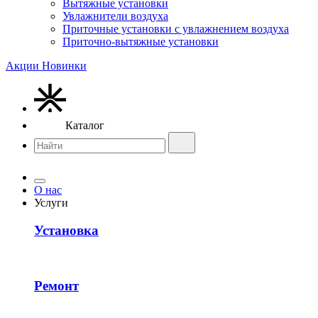
Вытяжные установки
Увлажнители воздуха
Приточные установки с увлажнением воздуха
Приточно-вытяжные установки
Акции
Новинки
Каталог
О нас
Услуги
Установка
Ремонт