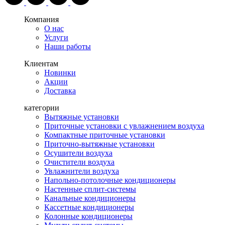
Компания
О нас
Услуги
Наши работы
Клиентам
Новинки
Акции
Доставка
категории
Вытяжные установки
Приточные установки с увлажнением воздуха
Компактные приточные установки
Приточно-вытяжные установки
Осушители воздуха
Очистители воздуха
Увлажнители воздуха
Напольно-потолочные кондиционеры
Настенные сплит-системы
Канальные кондиционеры
Кассетные кондиционеры
Колонные кондиционеры