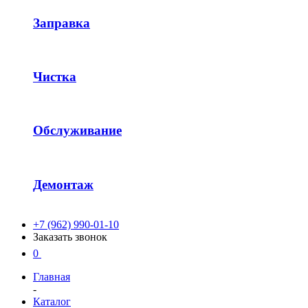
Заправка
Чистка
Обслуживание
Демонтаж
+7 (962) 990-01-10
Заказать звонок
0
Главная
-
Каталог