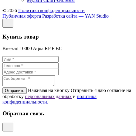
Мульти сплит-системы
© 2026
Политика конфиденциальности
Публичная оферта
Разработка сайта — YAN Studio
Купить товар
Breezart 10000 Aqua RP F BC
Нажимая на кнопку Отправить я даю согласие на
Отправить
обработку
персональных данных
и
политикa
конфиденциальности.
Обратная связь