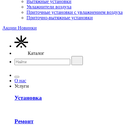
Вытяжные установки
Увлажнители воздуха
Приточные установки с увлажнением воздуха
Приточно-вытяжные установки
Акции
Новинки
Каталог
О нас
Услуги
Установка
Ремонт