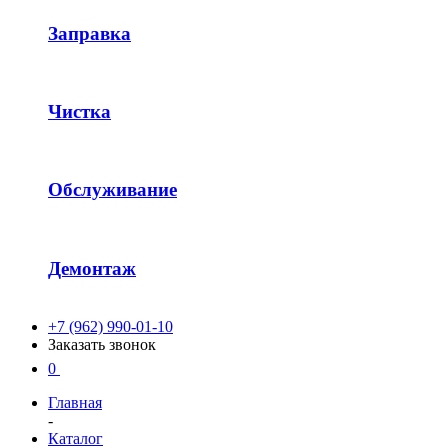
Заправка
Чистка
Обслуживание
Демонтаж
+7 (962) 990-01-10
Заказать звонок
0
Главная
-
Каталог