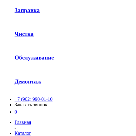
Заправка
Чистка
Обслуживание
Демонтаж
+7 (962) 990-01-10
Заказать звонок
0
Главная
-
Каталог