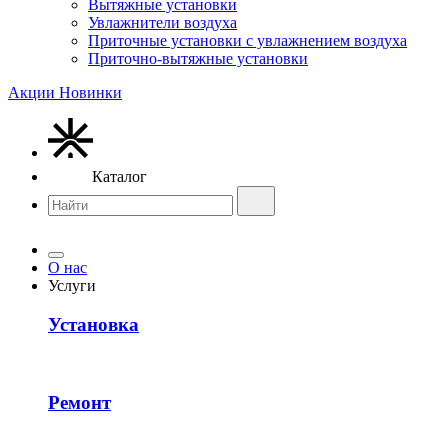
Вытяжные установки
Увлажнители воздуха
Приточные установки с увлажнением воздуха
Приточно-вытяжные установки
Акции
Новинки
Каталог
О нас
Услуги
Установка
Ремонт