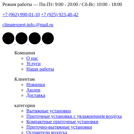
Режим работы —
Пн-Пт: 9:00 - 20:00 / Сб-Вс: 10:00 - 18:00
+7 (962) 990-01-10
+7 (925) 923-40-42
climatexpert-info.@mail.ru
Компания
О нас
Услуги
Наши работы
Клиентам
Новинки
Акции
Доставка
категории
Вытяжные установки
Приточные установки с увлажнением воздуха
Компактные приточные установки
Приточно-вытяжные установки
Осушители воздуха