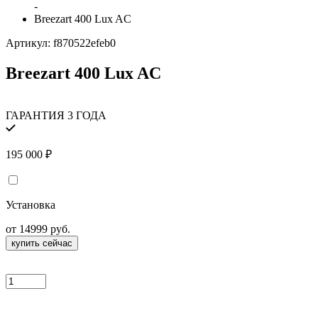
-
Breezart 400 Lux AC
Артикул:
f870522efeb0
Breezart 400 Lux AC
ГАРАНТИЯ 3 ГОДА
195 000
₽
Установка
от 14999 руб.
купить сейчас