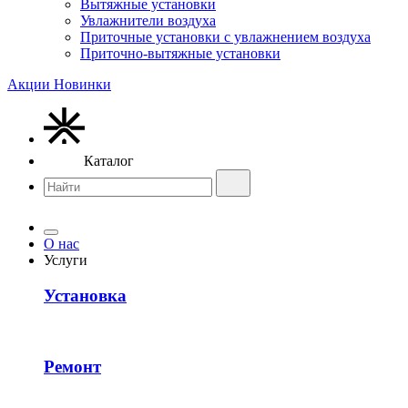
Вытяжные установки
Увлажнители воздуха
Приточные установки с увлажнением воздуха
Приточно-вытяжные установки
Акции
Новинки
Каталог
О нас
Услуги
Установка
Ремонт