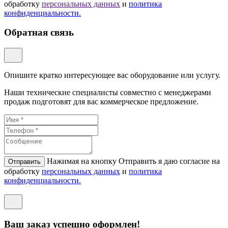
обработку
персональных данных
и
политикa
конфиденциальности.
Обратная связь
Опишите кратко интересующее вас оборудование или услугу.
Наши технические специалисты совместно с менеджерами
продаж подготовят для вас коммерческое предложение.
Нажимая на кнопку Отправить я даю согласие на
Отправить
обработку
персональных данных
и
политикa
конфиденциальности.
Ваш заказ успешно оформлен!