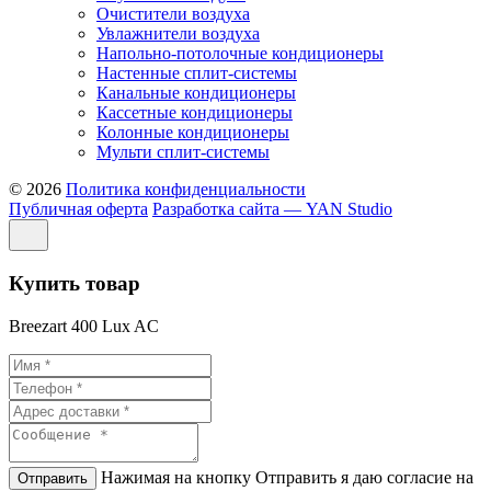
Очистители воздуха
Увлажнители воздуха
Напольно-потолочные кондиционеры
Настенные сплит-системы
Канальные кондиционеры
Кассетные кондиционеры
Колонные кондиционеры
Мульти сплит-системы
© 2026
Политика конфиденциальности
Публичная оферта
Разработка сайта — YAN Studio
Купить товар
Breezart 400 Lux AC
Нажимая на кнопку Отправить я даю согласие на
Отправить