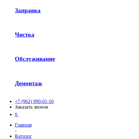
Заправка
Чистка
Обслуживание
Демонтаж
+7 (962) 990-01-10
Заказать звонок
0
Главная
-
Каталог