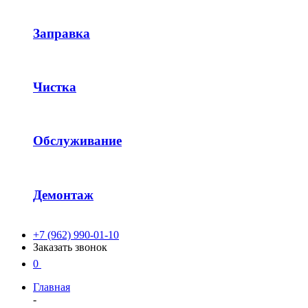
Заправка
Чистка
Обслуживание
Демонтаж
+7 (962) 990-01-10
Заказать звонок
0
Главная
-