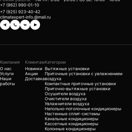
+7 (962) 990-01-10
+7 (925) 923-40-42
climatexpert-info.@mail.ru
Компания
Клиентам
Категории
О нас
Новинки
Вытяжные установки
Услуги
Акции
Приточные установки с увлажнением
Наши
Доставка
воздуха
работы
Компактные приточные установки
Приточно-вытяжные установки
Осушители воздуха
Очистители воздуха
Увлажнители воздуха
Напольно-потолочные кондиционеры
Настенные сплит-системы
Канальные кондиционеры
Кассетные кондиционеры
Колонные кондиционеры