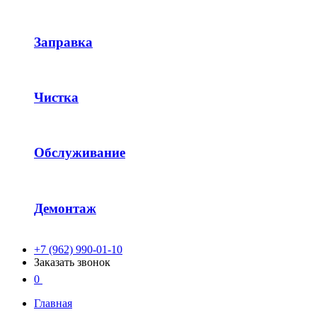
Заправка
Чистка
Обслуживание
Демонтаж
+7 (962) 990-01-10
Заказать звонок
0
Главная
-