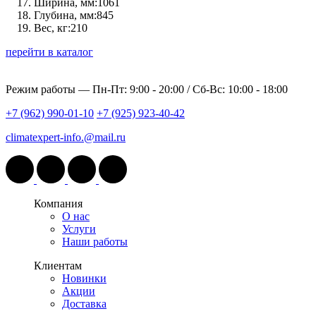
Ширина, мм:
1061
Глубина, мм:
845
Вес, кг:
210
перейти в каталог
Режим работы —
Пн-Пт: 9:00 - 20:00 / Сб-Вс: 10:00 - 18:00
+7 (962) 990-01-10
+7 (925) 923-40-42
climatexpert-info.@mail.ru
Компания
О нас
Услуги
Наши работы
Клиентам
Новинки
Акции
Доставка