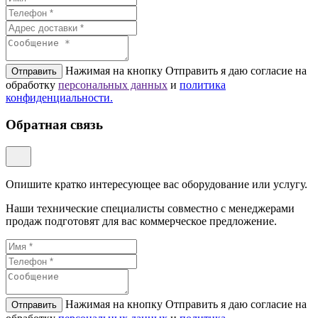
Нажимая на кнопку Отправить я даю согласие на
Отправить
обработку
персональных данных
и
политикa
конфиденциальности.
Обратная связь
Опишите кратко интересующее вас оборудование или услугу.
Наши технические специалисты совместно с менеджерами
продаж подготовят для вас коммерческое предложение.
Нажимая на кнопку Отправить я даю согласие на
Отправить