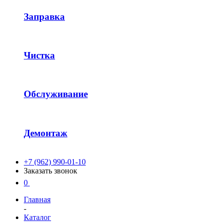
Заправка
Чистка
Обслуживание
Демонтаж
+7 (962) 990-01-10
Заказать звонок
0
Главная
-
Каталог