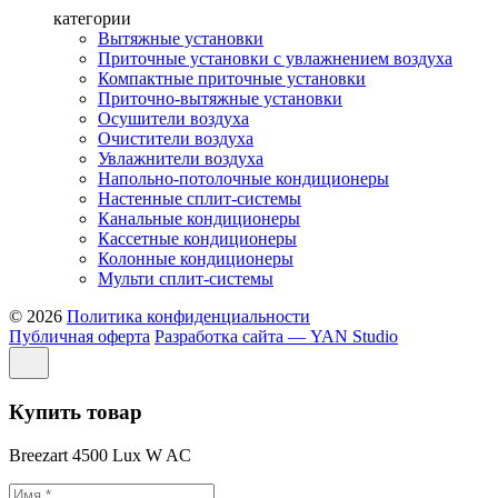
категории
Вытяжные установки
Приточные установки с увлажнением воздуха
Компактные приточные установки
Приточно-вытяжные установки
Осушители воздуха
Очистители воздуха
Увлажнители воздуха
Напольно-потолочные кондиционеры
Настенные сплит-системы
Канальные кондиционеры
Кассетные кондиционеры
Колонные кондиционеры
Мульти сплит-системы
© 2026
Политика конфиденциальности
Публичная оферта
Разработка сайта — YAN Studio
Купить товар
Breezart 4500 Lux W AC