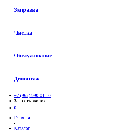
Заправка
Чистка
Обслуживание
Демонтаж
+7 (962) 990-01-10
Заказать звонок
0
Главная
-
Каталог