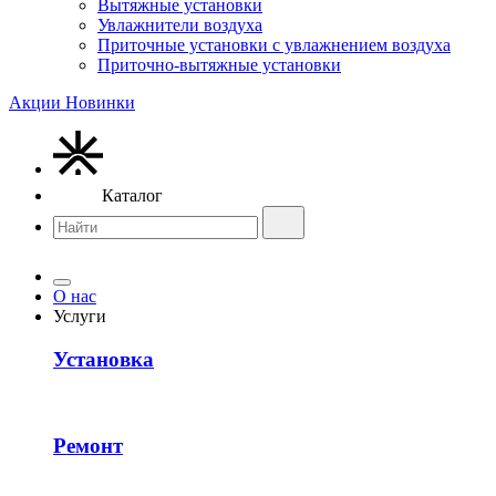
Вытяжные установки
Увлажнители воздуха
Приточные установки с увлажнением воздуха
Приточно-вытяжные установки
Акции
Новинки
Каталог
О нас
Услуги
Установка
Ремонт