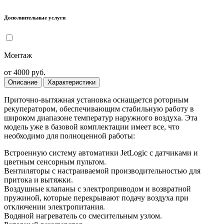
Дополнительные услуги
Монтаж
от 4000 руб.
Описание
Характеристики
Приточно-вытяжная установка оснащается роторным
рекуператором, обеспечивающим стабильную работу в
широком диапазоне температур наружного воздуха. Эта
модель уже в базовой комплектации имеет все, что
необходимо для полноценной работы:
Встроенную систему автоматики JetLogic с датчиками и
цветным сенсорным пультом.
Вентиляторы с настраиваемой производительностью для
притока и вытяжки.
Воздушные клапаны с электроприводом и возвратной
пружиной, которые перекрывают подачу воздуха при
отключении электропитания.
Водяной нагреватель со смесительным узлом.