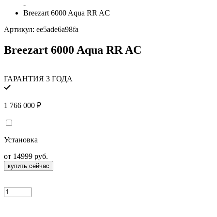
-
Breezart 6000 Aqua RR AC
Артикул:
ee5ade6a98fa
Breezart 6000 Aqua RR AC
ГАРАНТИЯ 3 ГОДА
1 766 000
₽
Установка
от 14999 руб.
купить сейчас