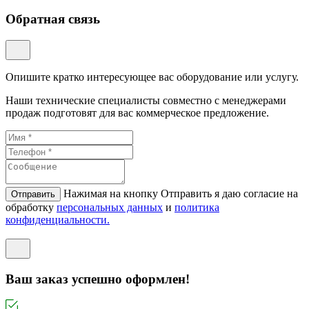
Обратная связь
Опишите кратко интересующее вас оборудование или услугу.
Наши технические специалисты совместно с менеджерами
продаж подготовят для вас коммерческое предложение.
Нажимая на кнопку Отправить я даю согласие на
Отправить
обработку
персональных данных
и
политикa
конфиденциальности.
Ваш заказ успешно оформлен!