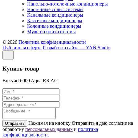
Напольно-потолочные кондиционеры
Настенные сплит-системы
Канальные кондиционеры
Кассетные кондиционеры
Колонные кондиционеры
Мульти сплит-системы
© 2026
Политика конфиденциальности
Публичная оферта
Разработка сайта — YAN Studio
Купить товар
Breezart 6000 Aqua RR AC
Нажимая на кнопку Отправить я даю согласие на
Отправить
обработку
персональных данных
и
политикa
конфиденциальности.