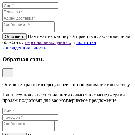
Нажимая на кнопку Отправить я даю согласие на
Отправить
обработку
персональных данных
и
политикa
конфиденциальности.
Обратная связь
Опишите кратко интересующее вас оборудование или услугу.
Наши технические специалисты совместно с менеджерами
продаж подготовят для вас коммерческое предложение.