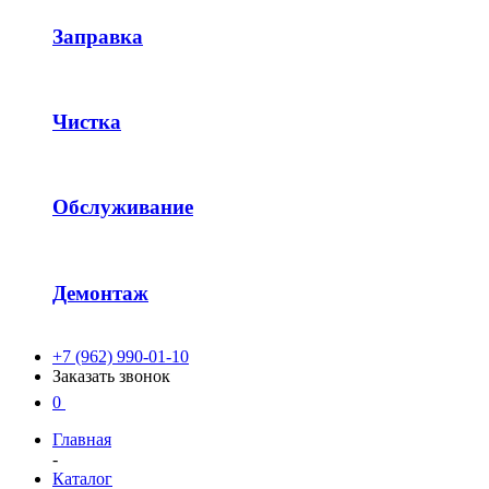
Заправка
Чистка
Обслуживание
Демонтаж
+7 (962) 990-01-10
Заказать звонок
0
Главная
-
Каталог