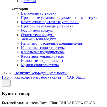
Доставка
категории
Вытяжные установки
Приточные установки с увлажнением воздуха
Компактные приточные установки
Приточно-вытяжные установки
Осушители воздуха
Очистители воздуха
Увлажнители воздуха
Напольно-потолочные кондиционеры
Настенные сплит-системы
Канальные кондиционеры
Кассетные кондиционеры
Колонные кондиционеры
Мульти сплит-системы
© 2026
Политика конфиденциальности
Публичная оферта
Разработка сайта — YAN Studio
Купить товар
Бытовой увлажнитель Royal Clima RUH-AN300/4.0E-GN