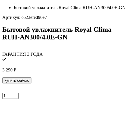
-
Бытовой увлажнитель Royal Clima RUH-AN300/4.0E-GN
Артикул:
c623efed90e7
Бытовой увлажнитель Royal Clima
RUH-AN300/4.0E-GN
ГАРАНТИЯ 3 ГОДА
3 290
₽
купить сейчас