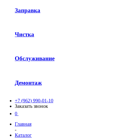
Заправка
Чистка
Обслуживание
Демонтаж
+7 (962) 990-01-10
Заказать звонок
0
Главная
-
Каталог