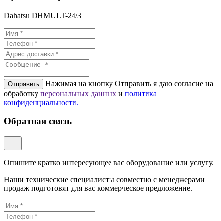
Dahatsu DHMULT-24/3
Нажимая на кнопку Отправить я даю согласие на
Отправить
обработку
персональных данных
и
политикa
конфиденциальности.
Обратная связь
Опишите кратко интересующее вас оборудование или услугу.
Наши технические специалисты совместно с менеджерами
продаж подготовят для вас коммерческое предложение.