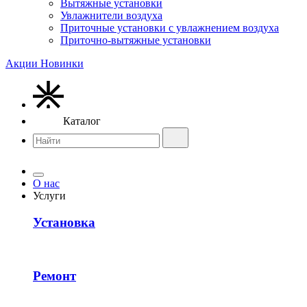
Вытяжные установки
Увлажнители воздуха
Приточные установки с увлажнением воздуха
Приточно-вытяжные установки
Акции
Новинки
Каталог
О нас
Услуги
Установка
Ремонт