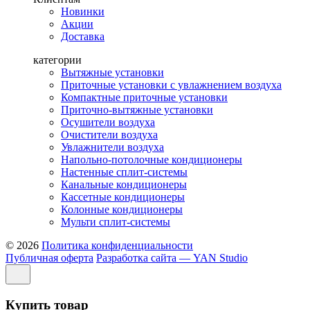
Новинки
Акции
Доставка
категории
Вытяжные установки
Приточные установки с увлажнением воздуха
Компактные приточные установки
Приточно-вытяжные установки
Осушители воздуха
Очистители воздуха
Увлажнители воздуха
Напольно-потолочные кондиционеры
Настенные сплит-системы
Канальные кондиционеры
Кассетные кондиционеры
Колонные кондиционеры
Мульти сплит-системы
© 2026
Политика конфиденциальности
Публичная оферта
Разработка сайта — YAN Studio
Купить товар