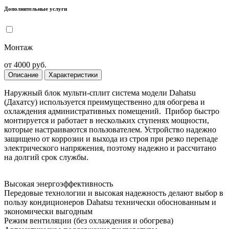
Дополнительные услуги
Монтаж
от 4000 руб.
Описание
Характеристики
Наружный блок мульти-сплит система модели Dahatsu
(Дахатсу) используется преимущественно для обогрева и
охлаждения административных помещений. Прибор быстро
монтируется и работает в нескольких ступенях мощности,
которые настраиваются пользователем. Устройство надежно
защищено от коррозии и выхода из строя при резко перепаде
электрического напряжения, поэтому надежно и рассчитано
на долгий срок службы.
Высокая энергоэффективность
Передовые технологии и высокая надежность делают выбор в
пользу кондиционеров Dahatsu технически обоснованным и
экономически выгодным
Режим вентиляции (без охлаждения и обогрева)