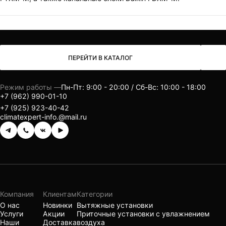
ПЕРЕЙТИ В КАТАЛОГ
Режим работы —
Пн-Пт: 9:00 - 20:00 / Сб-Вс: 10:00 - 18:00
+7 (962) 990-01-10
+7 (925) 923-40-42
climatexpert-info.@mail.ru
Компания
Клиентам
Категории
О нас
Новинки
Вытяжные установки
Услуги
Акции
Приточные установки с увлажнением
Наши
Доставка
воздуха