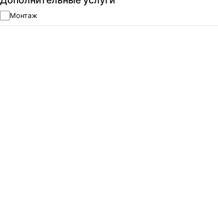
Дополнительные услуги
Монтаж
ЧИСТКА