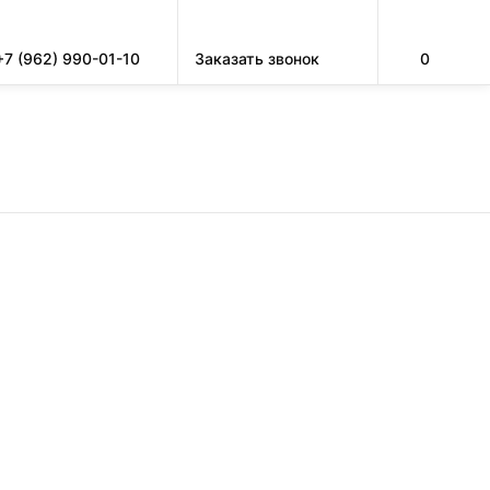
+7 (962) 990-01-10
Заказать звонок
0
ЗАПРАВКА