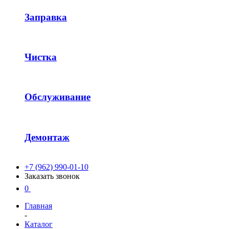
Заправка
Чистка
Обслуживание
Демонтаж
+7 (962) 990-01-10
Заказать звонок
0
Главная
-
Каталог