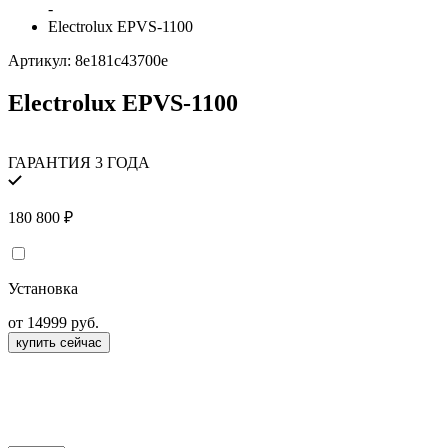
-
Electrolux EPVS-1100
Артикул:
8e181c43700e
Electrolux EPVS-1100
ГАРАНТИЯ 3 ГОДА
180 800
₽
Установка
от 14999 руб.
купить сейчас