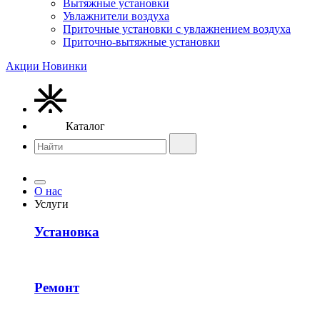
Вытяжные установки
Увлажнители воздуха
Приточные установки с увлажнением воздуха
Приточно-вытяжные установки
Акции
Новинки
Каталог
О нас
Услуги
Установка
Ремонт