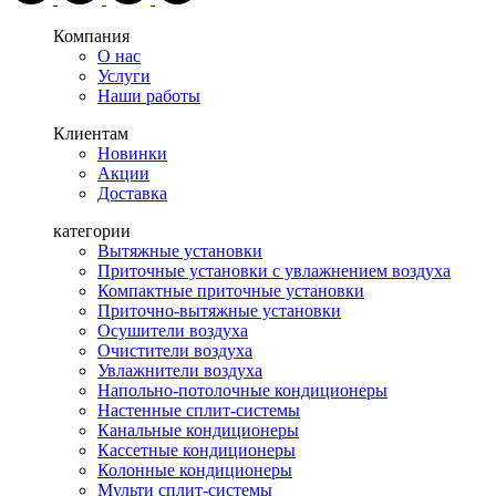
Компания
О нас
Услуги
Наши работы
Клиентам
Новинки
Акции
Доставка
категории
Вытяжные установки
Приточные установки с увлажнением воздуха
Компактные приточные установки
Приточно-вытяжные установки
Осушители воздуха
Очистители воздуха
Увлажнители воздуха
Напольно-потолочные кондиционеры
Настенные сплит-системы
Канальные кондиционеры
Кассетные кондиционеры
Колонные кондиционеры
Мульти сплит-системы