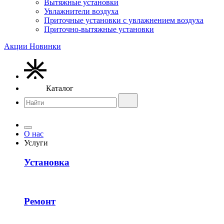
Вытяжные установки
Увлажнители воздуха
Приточные установки с увлажнением воздуха
Приточно-вытяжные установки
Акции
Новинки
Каталог
О нас
Услуги
Установка
Ремонт