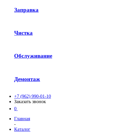
Заправка
Чистка
Обслуживание
Демонтаж
+7 (962) 990-01-10
Заказать звонок
0
Главная
-
Каталог