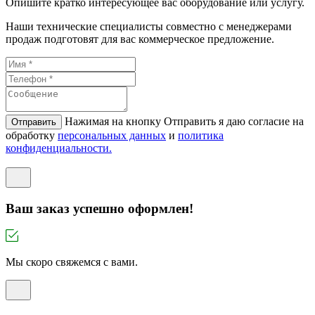
Опишите кратко интересующее вас оборудование или услугу.
Наши технические специалисты совместно с менеджерами
продаж подготовят для вас коммерческое предложение.
Нажимая на кнопку Отправить я даю согласие на
Отправить
обработку
персональных данных
и
политикa
конфиденциальности.
Ваш заказ успешно оформлен!
Мы скоро свяжемся с вами.