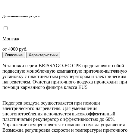
Дополнительные услуги
Монтаж
от 4000 руб.
Описание
Характеристики
Установки серии BRISSAGO-EC CPE представляют собой
подвесную моноблочную компактную приточно-вытяжную
установку с пластинчатым рекуператором и электрическим
нагревателем. Очистка приточного воздуха происходит при
помощи карманного фильтра класса EU5.
Подогрев воздуха осуществляется при помощи
электрического нагревателя. Для уменьшения
энергопотребления используется высокоэффективный
пластинчатый рекуператор с эффективностью до 60%.
Управление осуществляется с помощью пульта управления.
Возможна регулировка скорости и температуры приточного