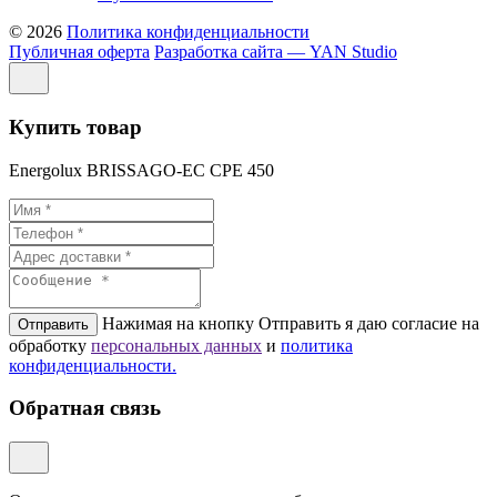
© 2026
Политика конфиденциальности
Публичная оферта
Разработка сайта — YAN Studio
Купить товар
Energolux BRISSAGO-EC CPE 450
Нажимая на кнопку Отправить я даю согласие на
Отправить
обработку
персональных данных
и
политикa
конфиденциальности.
Обратная связь