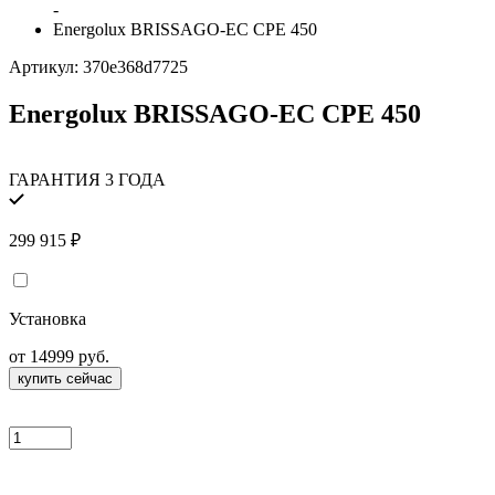
-
Energolux BRISSAGO-EC CPE 450
Артикул:
370e368d7725
Energolux BRISSAGO-EC CPE 450
ГАРАНТИЯ 3 ГОДА
299 915
₽
Установка
от 14999 руб.
купить сейчас