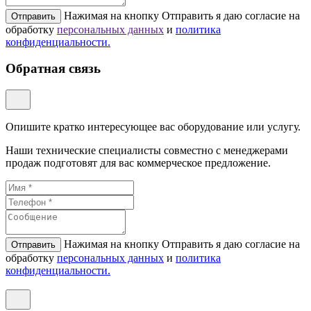
Нажимая на кнопку Отправить я даю согласие на
Отправить
обработку
персональных данных
и
политикa
конфиденциальности.
Обратная связь
Опишите кратко интересующее вас оборудование или услугу.
Наши технические специалисты совместно с менеджерами
продаж подготовят для вас коммерческое предложение.
Нажимая на кнопку Отправить я даю согласие на
Отправить
обработку
персональных данных
и
политикa
конфиденциальности.