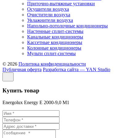
Приточно-вытяжные установки
Осушители воздуха
Очистители воздуха
Увлажнители воздуха
Напольно-потолочные кондиционеры
Настенные сплит-системы
Канальные кондиционеры
Кассетные кондиционеры
Колонные кондиционеры
Мульти сплит-системы
© 2026
Политика конфиденциальности
Публичная оферта
Разработка сайта — YAN Studio
Купить товар
Energolux Energy E 2000-9,0 M1