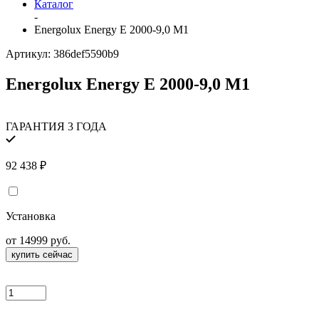
Каталог
-
Energolux Energy E 2000-9,0 M1
Артикул:
386def5590b9
Energolux Energy E 2000-9,0 M1
ГАРАНТИЯ 3 ГОДА
92 438
₽
Установка
от 14999 руб.
купить сейчас