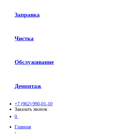
Заправка
Чистка
Обслуживание
Демонтаж
+7 (962) 990-01-10
Заказать звонок
0
Главная
-