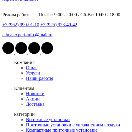
Режим работы —
Пн-Пт: 9:00 - 20:00 / Сб-Вс: 10:00 - 18:00
+7 (962) 990-01-10
+7 (925) 923-40-42
climatexpert-info.@mail.ru
Компания
О нас
Услуги
Наши работы
Клиентам
Новинки
Акции
Доставка
категории
Вытяжные установки
Приточные установки с увлажнением воздуха
Компактные приточные установки