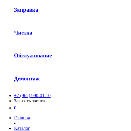
Заправка
Чистка
Обслуживание
Демонтаж
+7 (962) 990-01-10
Заказать звонок
0
Главная
-
Каталог