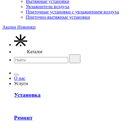
Вытяжные установки
Увлажнители воздуха
Приточные установки с увлажнением воздуха
Приточно-вытяжные установки
Акции
Новинки
Каталог
О нас
Услуги
Установка
Ремонт