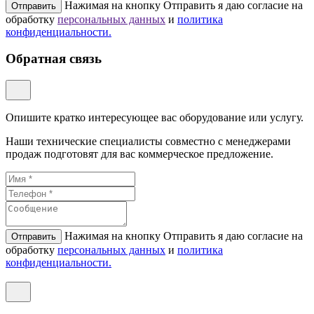
Нажимая на кнопку Отправить я даю согласие на
Отправить
обработку
персональных данных
и
политикa
конфиденциальности.
Обратная связь
Опишите кратко интересующее вас оборудование или услугу.
Наши технические специалисты совместно с менеджерами
продаж подготовят для вас коммерческое предложение.
Нажимая на кнопку Отправить я даю согласие на
Отправить
обработку
персональных данных
и
политикa
конфиденциальности.