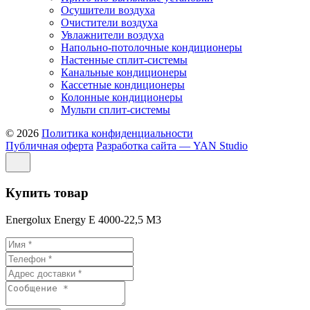
Осушители воздуха
Очистители воздуха
Увлажнители воздуха
Напольно-потолочные кондиционеры
Настенные сплит-системы
Канальные кондиционеры
Кассетные кондиционеры
Колонные кондиционеры
Мульти сплит-системы
© 2026
Политика конфиденциальности
Публичная оферта
Разработка сайта — YAN Studio
Купить товар
Energolux Energy E 4000-22,5 M3