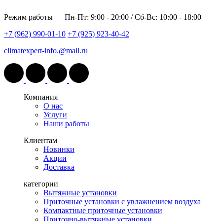
Режим работы —
Пн-Пт: 9:00 - 20:00 / Сб-Вс: 10:00 - 18:00
+7 (962) 990-01-10
+7 (925) 923-40-42
climatexpert-info.@mail.ru
Компания
О нас
Услуги
Наши работы
Клиентам
Новинки
Акции
Доставка
категории
Вытяжные установки
Приточные установки с увлажнением воздуха
Компактные приточные установки
Приточно-вытяжные установки