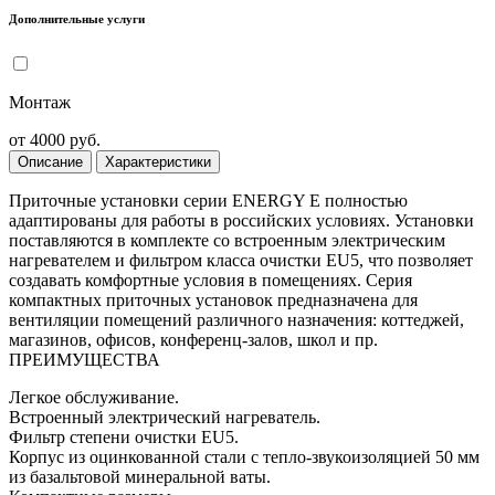
Дополнительные услуги
Монтаж
от 4000 руб.
Описание
Характеристики
Приточные установки серии ENERGY E полностью
адаптированы для работы в российских условиях. Установки
поставляются в комплекте со встроенным электрическим
нагревателем и фильтром класса очистки EU5, что позволяет
создавать комфортные условия в помещениях. Серия
компактных приточных установок предназначена для
вентиляции помещений различного назначения: коттеджей,
магазинов, офисов, конференц-залов, школ и пр.
ПРЕИМУЩЕСТВА
Легкое обслуживание.
Встроенный электрический нагреватель.
Фильтр степени очистки EU5.
Корпус из оцинкованной стали с тепло-звукоизоляцией 50 мм
из базальтовой минеральной ваты.