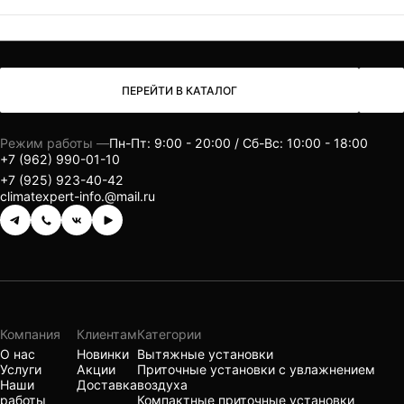
ПЕРЕЙТИ В КАТАЛОГ
Режим работы —
Пн-Пт: 9:00 - 20:00 / Сб-Вс: 10:00 - 18:00
+7 (962) 990-01-10
+7 (925) 923-40-42
climatexpert-info.@mail.ru
Компания
Клиентам
Категории
О нас
Новинки
Вытяжные установки
Услуги
Акции
Приточные установки с увлажнением
Наши
Доставка
воздуха
работы
Компактные приточные установки