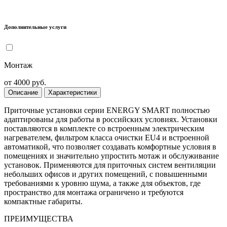
Дополнительные услуги
Монтаж
от 4000 руб.
Описание
Характеристики
Приточные установки серии ENERGY SMART полностью
адаптированы для работы в российских условиях. Установки
поставляются в комплекте со встроенным электрическим
нагревателем, фильтром класса очистки EU4 и встроенной
автоматикой, что позволяет создавать комфортные условия в
помещениях и значительно упростить мотаж и обслуживание
установок. Применяются для приточных систем вентиляции
небольших офисов и других помещений, с повышенными
требованиями к уровню шума, а также для объектов, где
пространство для монтажа ограничено и требуются
компактные габариты.
ПРЕИМУЩЕСТВА