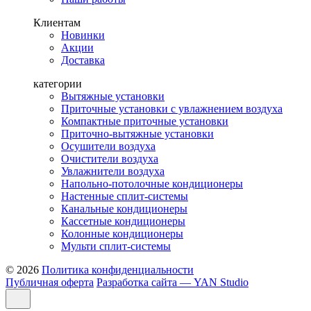
Клиентам
Новинки
Акции
Доставка
категории
Вытяжные установки
Приточные установки с увлажнением воздуха
Компактные приточные установки
Приточно-вытяжные установки
Осушители воздуха
Очистители воздуха
Увлажнители воздуха
Напольно-потолочные кондиционеры
Настенные сплит-системы
Канальные кондиционеры
Кассетные кондиционеры
Колонные кондиционеры
Мульти сплит-системы
© 2026
Политика конфиденциальности
Публичная оферта
Разработка сайта — YAN Studio