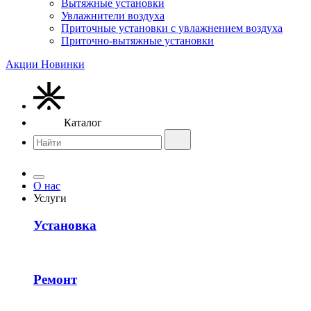
Вытяжные установки
Увлажнители воздуха
Приточные установки с увлажнением воздуха
Приточно-вытяжные установки
Акции
Новинки
Каталог
О нас
Услуги
Установка
Ремонт