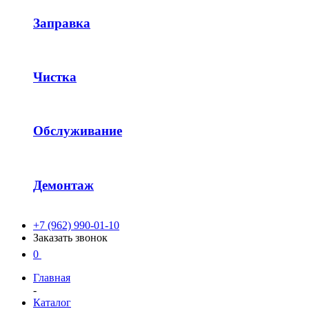
Заправка
Чистка
Обслуживание
Демонтаж
+7 (962) 990-01-10
Заказать звонок
0
Главная
-
Каталог