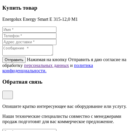
Купить товар
Energolux Energy Smart E 315-12,0 M1
Нажимая на кнопку Отправить я даю согласие на
Отправить
обработку
персональных данных
и
политикa
конфиденциальности.
Обратная связь
Опишите кратко интересующее вас оборудование или услугу.
Наши технические специалисты совместно с менеджерами
продаж подготовят для вас коммерческое предложение.