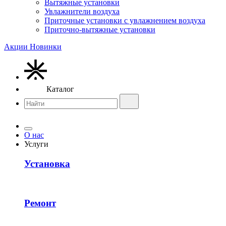
Вытяжные установки
Увлажнители воздуха
Приточные установки с увлажнением воздуха
Приточно-вытяжные установки
Акции
Новинки
Каталог
О нас
Услуги
Установка
Ремонт