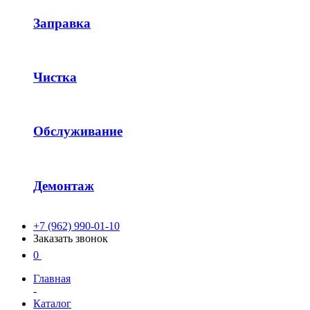
Заправка
Чистка
Обслуживание
Демонтаж
+7 (962) 990-01-10
Заказать звонок
0
Главная
-
Каталог