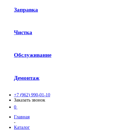
Заправка
Чистка
Обслуживание
Демонтаж
+7 (962) 990-01-10
Заказать звонок
0
Главная
-
Каталог