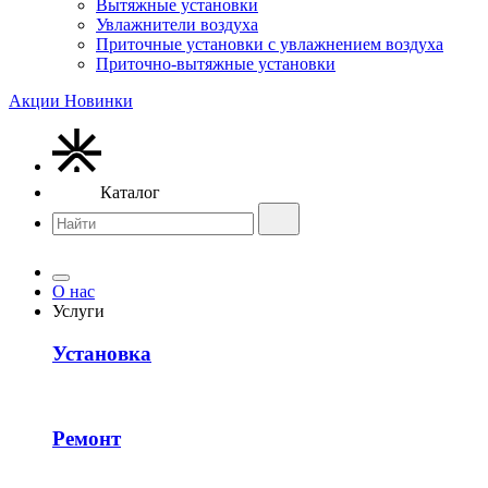
Вытяжные установки
Увлажнители воздуха
Приточные установки с увлажнением воздуха
Приточно-вытяжные установки
Акции
Новинки
Каталог
О нас
Услуги
Установка
Ремонт