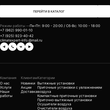
ПЕРЕЙТИ В КАТАЛОГ
Режим работы —
Пн-Пт: 9:00 - 20:00 / Сб-Вс: 10:00 - 18:00
+7 (962) 990-01-10
+7 (925) 923-40-42
climatexpert-info.@mail.ru
Компания
Клиентам
Категории
О нас
Новинки
Вытяжные установки
Услуги
Акции
Приточные установки с увлажнением
Наши
Доставка
воздуха
работы
Компактные приточные установки
Приточно-вытяжные установки
Осушители воздуха
Очистители воздуха