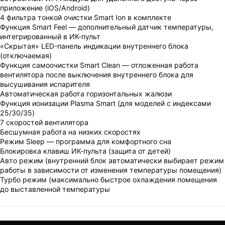
приложение (iOS/Android)
4 фильтра тонкой очистки Smart Ion в комплекте
Функция Smart Feel — дополнительный датчик температуры,
интегрированный в ИК-пульт
«Скрытая» LED-панель индикации внутреннего блока
(отключаемая)
Функция самоочистки Smart Clean — отложенная работа
вентилятора после выключения внутреннего блока для
высушивания испарителя
Автоматическая работа горизонтальных жалюзи
Функция ионизации Plasma Smart (для моделей с индексами
25/30/35)
7 скоростей вентилятора
Бесшумная работа на низких скоростях
Режим Sleep — программа для комфортного сна
Блокировка клавиш ИК-пульта (защита от детей)
Авто режим (внутренний блок автоматически выбирает режим
работы в зависимости от изменения температуры помещения)
Турбо режим (максимально быстрое охлаждения помещения
до выставленной температуры