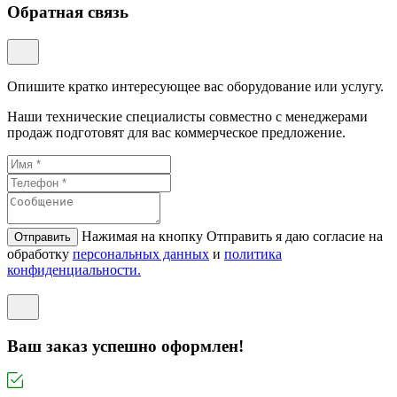
Обратная связь
Опишите кратко интересующее вас оборудование или услугу.
Наши технические специалисты совместно с менеджерами
продаж подготовят для вас коммерческое предложение.
Нажимая на кнопку Отправить я даю согласие на
Отправить
обработку
персональных данных
и
политикa
конфиденциальности.
Ваш заказ успешно оформлен!