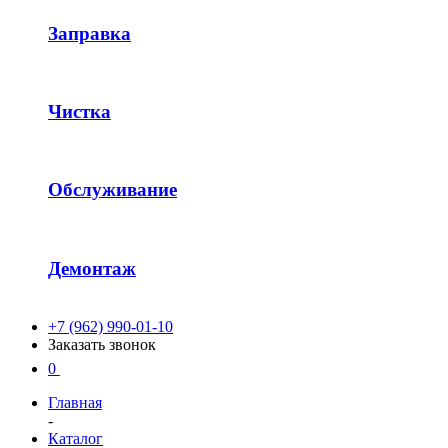
Заправка
Чистка
Обслуживание
Демонтаж
+7 (962) 990-01-10
Заказать звонок
0
Главная
-
Каталог