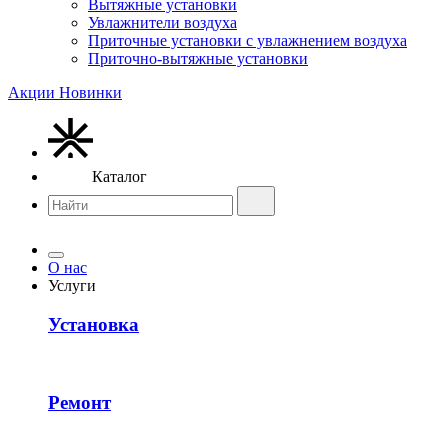
Вытяжные установки
Увлажнители воздуха
Приточные установки с увлажнением воздуха
Приточно-вытяжные установки
Акции
Новинки
Каталог
О нас
Услуги
Установка
Ремонт