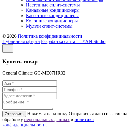
Настенные сплит-системы
Канальные кондиционеры
Кассетные кондиционеры
Колонные кондиционеры
Мульти сплит-системы
© 2026
Политика конфиденциальности
Публичная оферта
Разработка сайта — YAN Studio
Купить товар
General Climate GC-ME07HR32
Нажимая на кнопку Отправить я даю согласие на
Отправить
обработку
персональных данных
и
политикa
конфиденциальности.