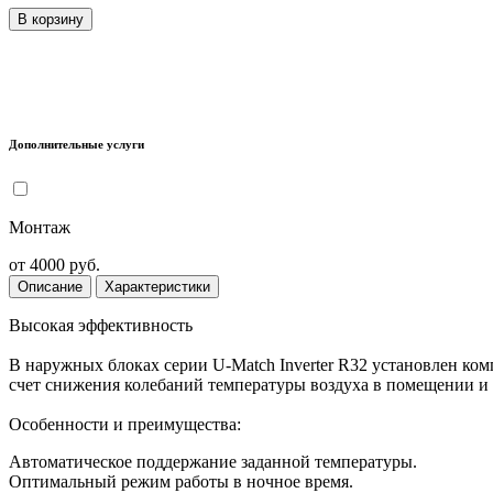
В корзину
Дополнительные услуги
Монтаж
от 4000 руб.
Описание
Характеристики
Высокая эффективность
В наружных блоках серии U-Match Inverter R32 установлен ко
счет снижения колебаний температуры воздуха в помещении и 
Особенности и преимущества:
Автоматическое поддержание заданной температуры.
Оптимальный режим работы в ночное время.