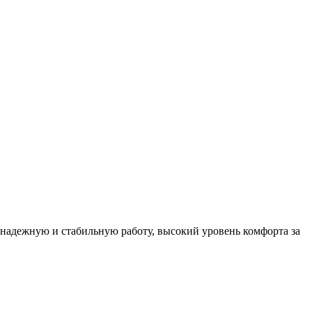
 надежную и стабильную работу, высокий уровень комфорта за