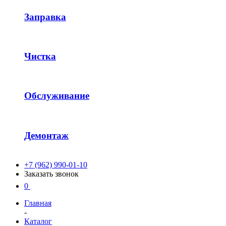
Заправка
Чистка
Обслуживание
Демонтаж
+7 (962) 990-01-10
Заказать звонок
0
Главная
-
Каталог