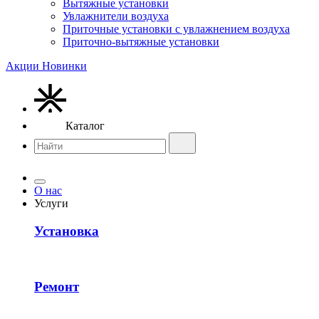
Вытяжные установки
Увлажнители воздуха
Приточные установки с увлажнением воздуха
Приточно-вытяжные установки
Акции
Новинки
Каталог
О нас
Услуги
Установка
Ремонт