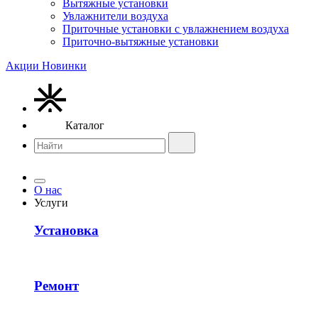
Вытяжные установки
Увлажнители воздуха
Приточные установки с увлажнением воздуха
Приточно-вытяжные установки
Акции
Новинки
Каталог
О нас
Услуги
Установка
Ремонт