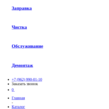
Заправка
Чистка
Обслуживание
Демонтаж
+7 (962) 990-01-10
Заказать звонок
0
Главная
-
Каталог