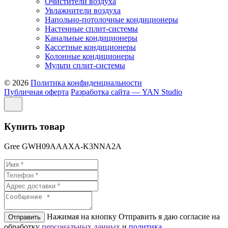
Очистители воздуха
Увлажнители воздуха
Напольно-потолочные кондиционеры
Настенные сплит-системы
Канальные кондиционеры
Кассетные кондиционеры
Колонные кондиционеры
Мульти сплит-системы
© 2026
Политика конфиденциальности
Публичная оферта
Разработка сайта — YAN Studio
Купить товар
Gree GWH09AAAXA-K3NNA2A
Нажимая на кнопку Отправить я даю согласие на
Отправить
обработку
персональных данных
и
политикa