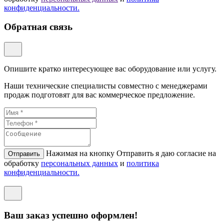
конфиденциальности.
Обратная связь
Опишите кратко интересующее вас оборудование или услугу.
Наши технические специалисты совместно с менеджерами
продаж подготовят для вас коммерческое предложение.
Нажимая на кнопку Отправить я даю согласие на
Отправить
обработку
персональных данных
и
политикa
конфиденциальности.
Ваш заказ успешно оформлен!