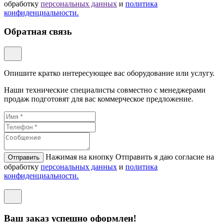
обработку
персональных данных
и
политикa
конфиденциальности.
Обратная связь
Опишите кратко интересующее вас оборудование или услугу.
Наши технические специалисты совместно с менеджерами
продаж подготовят для вас коммерческое предложение.
Нажимая на кнопку Отправить я даю согласие на
Отправить
обработку
персональных данных
и
политикa
конфиденциальности.
Ваш заказ успешно оформлен!