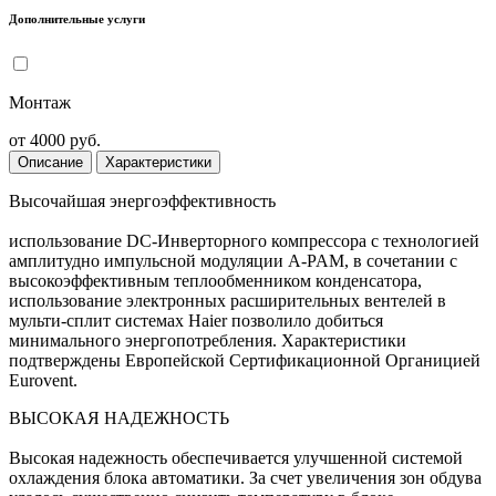
Дополнительные услуги
Монтаж
от 4000 руб.
Описание
Характеристики
Высочайшая энергоэффективность
использование DC-Инверторного компрессора с технологией
амплитудно импульсной модуляции A-PAM, в сочетании с
высокоэффективным теплообменником конденсатора,
использование электронных расширительных вентелей в
мульти-сплит системах Haier позволило добиться
минимального энергопотребления. Характеристики
подтверждены Европейской Сертификационной Органицией
Eurovent.
ВЫСОКАЯ НАДЕЖНОСТЬ
Высокая надежность обеспечивается улучшенной системой
охлаждения блока автоматики. За счет увеличения зон обдува