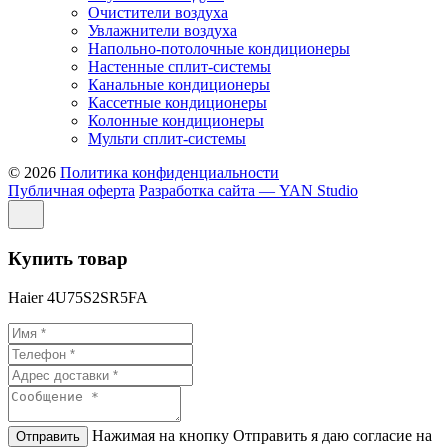
Очистители воздуха
Увлажнители воздуха
Напольно-потолочные кондиционеры
Настенные сплит-системы
Канальные кондиционеры
Кассетные кондиционеры
Колонные кондиционеры
Мульти сплит-системы
© 2026
Политика конфиденциальности
Публичная оферта
Разработка сайта — YAN Studio
Купить товар
Haier 4U75S2SR5FA
Нажимая на кнопку Отправить я даю согласие на
Отправить