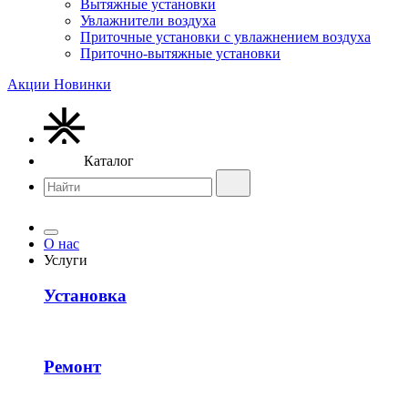
Вытяжные установки
Увлажнители воздуха
Приточные установки с увлажнением воздуха
Приточно-вытяжные установки
Акции
Новинки
Каталог
О нас
Услуги
Установка
Ремонт