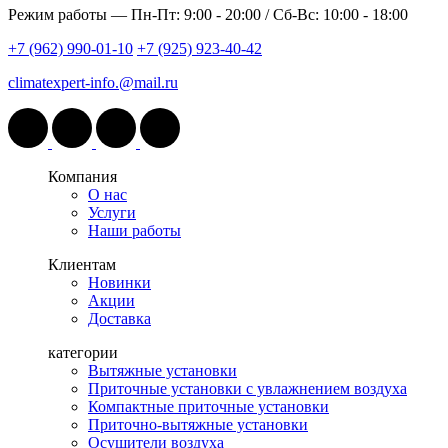
Режим работы —
Пн-Пт: 9:00 - 20:00 / Сб-Вс: 10:00 - 18:00
+7 (962) 990-01-10
+7 (925) 923-40-42
climatexpert-info.@mail.ru
Компания
О нас
Услуги
Наши работы
Клиентам
Новинки
Акции
Доставка
категории
Вытяжные установки
Приточные установки с увлажнением воздуха
Компактные приточные установки
Приточно-вытяжные установки
Осушители воздуха