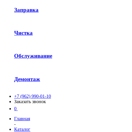
Заправка
Чистка
Обслуживание
Демонтаж
+7 (962) 990-01-10
Заказать звонок
0
Главная
-
Каталог