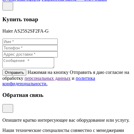
Купить товар
Haier AS25S2SF2FA-G
Нажимая на кнопку Отправить я даю согласие на
Отправить
обработку
персональных данных
и
политикa
конфиденциальности.
Обратная связь
Опишите кратко интересующее вас оборудование или услугу.
Наши технические специалисты совместно с менеджерами