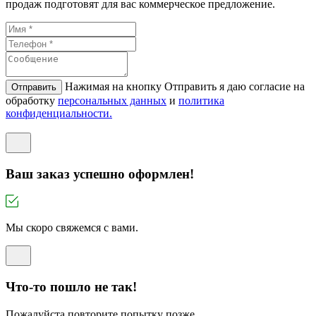
продаж подготовят для вас коммерческое предложение.
Нажимая на кнопку Отправить я даю согласие на
Отправить
обработку
персональных данных
и
политикa
конфиденциальности.
Ваш заказ успешно оформлен!
Мы скоро свяжемся с вами.
Что-то пошло не так!
Пожалуйста повторите попытку позже.