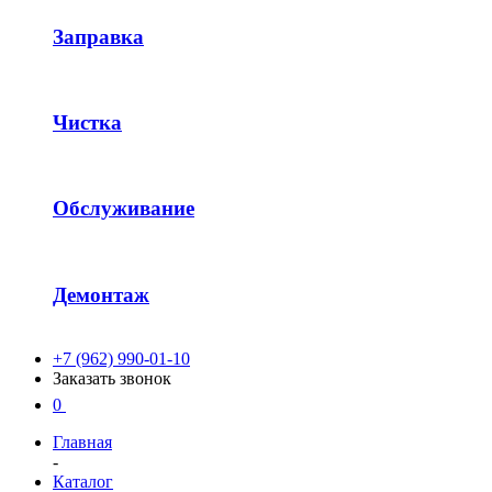
Заправка
Чистка
Обслуживание
Демонтаж
+7 (962) 990-01-10
Заказать звонок
0
Главная
-
Каталог