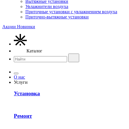
Вытяжные установки
Увлажнители воздуха
Приточные установки с увлажнением воздуха
Приточно-вытяжные установки
Акции
Новинки
Каталог
О нас
Услуги
Установка
Ремонт