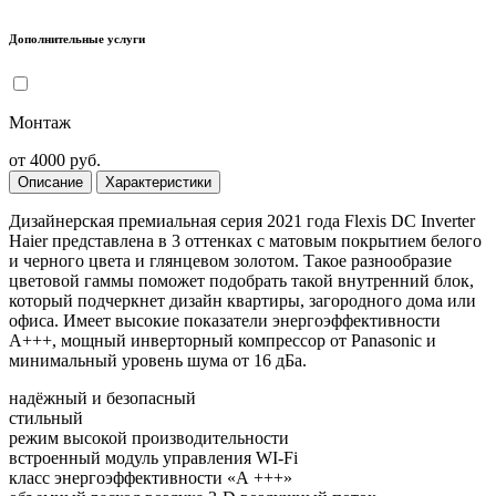
Дополнительные услуги
Монтаж
от 4000 руб.
Описание
Характеристики
Дизайнерская премиальная серия 2021 года Flexis DC Inverter
Haier представлена в 3 оттенках с матовым покрытием белого
и черного цвета и глянцевом золотом. Такое разнообразие
цветовой гаммы поможет подобрать такой внутренний блок,
который подчеркнет дизайн квартиры, загородного дома или
офиса. Имеет высокие показатели энергоэффективности
А+++, мощный инверторный компрессор от Panasonic и
минимальный уровень шума от 16 дБа.
надёжный и безопасный
стильный
режим высокой производительности
встроенный модуль управления WI-Fi
класс энергоэффективности «А +++»