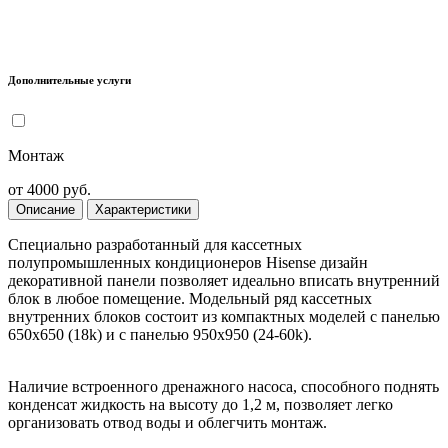
Дополнительные услуги
Монтаж
от 4000 руб.
Описание
Характеристики
Специально разработанный для кассетных
полупромышленных кондиционеров Hisense дизайн
декоративной панели позволяет идеально вписать внутренний
блок в любое помещение. Модельный ряд кассетных
внутренних блоков состоит из компактных моделей с панелью
650х650 (18k) и с панелью 950х950 (24-60k).
Наличие встроенного дренажного насоса, способного поднять
конденсат жидкость на высоту до 1,2 м, позволяет легко
организовать отвод воды и облегчить монтаж.