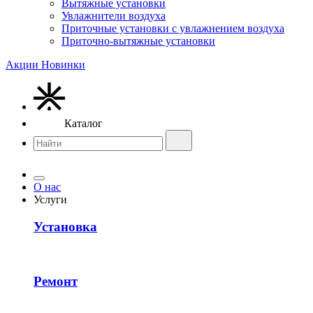
Вытяжные установки
Увлажнители воздуха
Приточные установки с увлажнением воздуха
Приточно-вытяжные установки
Акции
Новинки
Каталог
О нас
Услуги
Установка
Ремонт