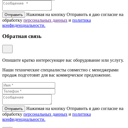
Нажимая на кнопку Отправить я даю согласие на
Отправить
обработку
персональных данных
и
политикa
конфиденциальности.
Обратная связь
Опишите кратко интересующее вас оборудование или услугу.
Наши технические специалисты совместно с менеджерами
продаж подготовят для вас коммерческое предложение.
Нажимая на кнопку Отправить я даю согласие на
Отправить
обработку
персональных данных
и
политикa
конфиденциальности.