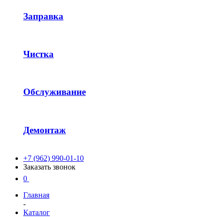
Заправка
Чистка
Обслуживание
Демонтаж
+7 (962) 990-01-10
Заказать звонок
0
Главная
-
Каталог