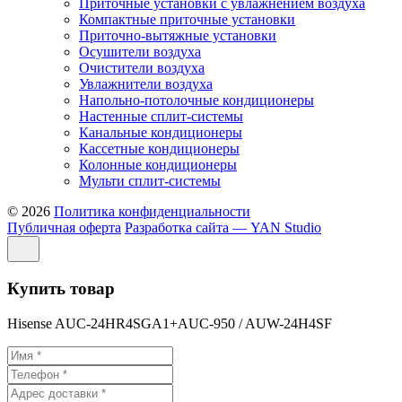
Приточные установки с увлажнением воздуха
Компактные приточные установки
Приточно-вытяжные установки
Осушители воздуха
Очистители воздуха
Увлажнители воздуха
Напольно-потолочные кондиционеры
Настенные сплит-системы
Канальные кондиционеры
Кассетные кондиционеры
Колонные кондиционеры
Мульти сплит-системы
© 2026
Политика конфиденциальности
Публичная оферта
Разработка сайта — YAN Studio
Купить товар
Hisense AUC-24HR4SGA1+AUC-950 / AUW-24H4SF