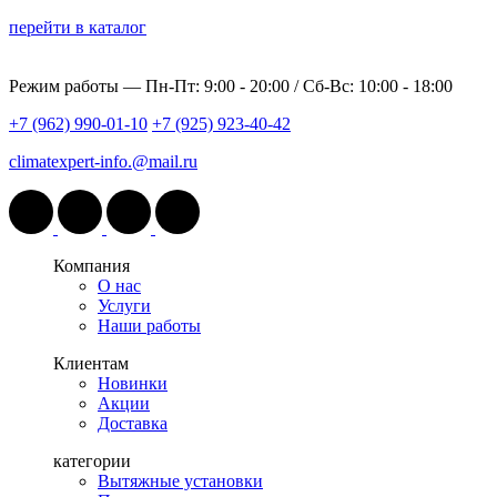
перейти в каталог
Режим работы —
Пн-Пт: 9:00 - 20:00 / Сб-Вс: 10:00 - 18:00
+7 (962) 990-01-10
+7 (925) 923-40-42
climatexpert-info.@mail.ru
Компания
О нас
Услуги
Наши работы
Клиентам
Новинки
Акции
Доставка
категории
Вытяжные установки