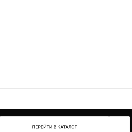
ПЕРЕЙТИ В КАТАЛОГ