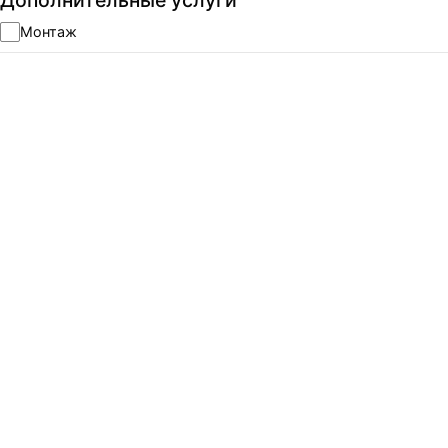
Дополнительные услуги
Монтаж