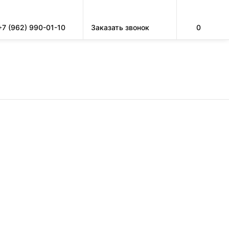
+7 (962) 990-01-10
Заказать звонок
0
ЗАПРАВКА