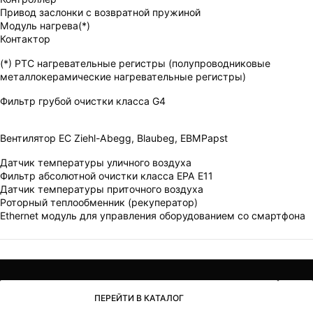
Привод заслонки с возвратной пружиной
Модуль нагрева(*)
Контактор
(*) РТС нагревательные регистры (полупроводниковые
металлокерамические нагревательные регистры)
Фильтр грубой очистки класса G4
Вентилятор ЕС Ziehl-Abegg, Blaubeg, EBMPapst
Датчик температуры уличного воздуха
Фильтр абсолютной очистки класса EPA E11
Датчик температуры приточного воздуха
Роторный теплообменник (рекуператор)
Ethernet модуль для управления оборудованием со смартфона
ПЕРЕЙТИ В КАТАЛОГ