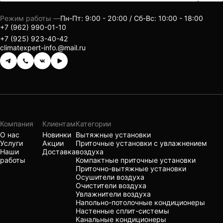
Режим работы —
Пн-Пт: 9:00 - 20:00 / Сб-Вс: 10:00 - 18:00
+7 (962) 990-01-10
+7 (925) 923-40-42
climatexpert-info.@mail.ru
Компания
Клиентам
Категории
О нас
Новинки
Вытяжные установки
Услуги
Акции
Приточные установки с увлажнением
Наши
Доставка
воздуха
работы
Компактные приточные установки
Приточно-вытяжные установки
Осушители воздуха
Очистители воздуха
Увлажнители воздуха
Напольно-потолочные кондиционеры
Настенные сплит-системы
Канальные кондиционеры