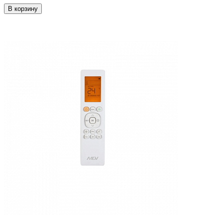
В корзину