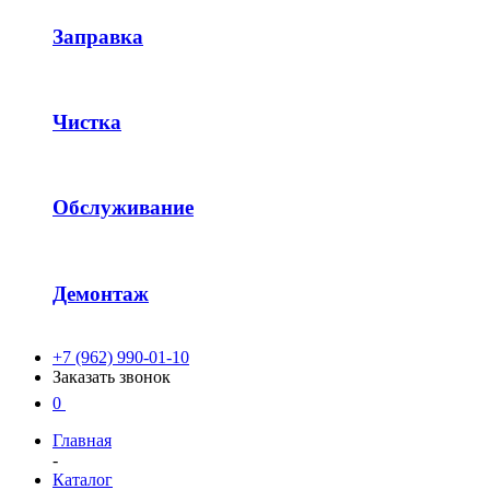
Заправка
Чистка
Обслуживание
Демонтаж
+7 (962) 990-01-10
Заказать звонок
0
Главная
-
Каталог