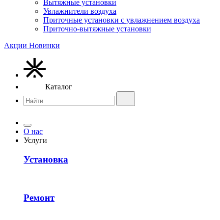
Вытяжные установки
Увлажнители воздуха
Приточные установки с увлажнением воздуха
Приточно-вытяжные установки
Акции
Новинки
Каталог
О нас
Услуги
Установка
Ремонт