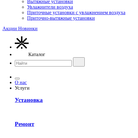
Вытяжные установки
Увлажнители воздуха
Приточные установки с увлажнением воздуха
Приточно-вытяжные установки
Акции
Новинки
Каталог
О нас
Услуги
Установка
Ремонт