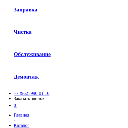
Заправка
Чистка
Обслуживание
Демонтаж
+7 (962) 990-01-10
Заказать звонок
0
Главная
-
Каталог