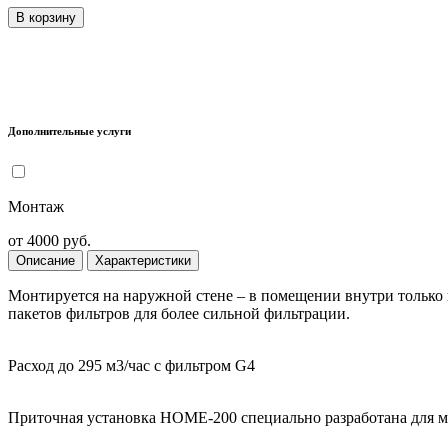
В корзину
Дополнительные услуги
Монтаж
от 4000 руб.
Описание
Характеристики
Монтируется на наружной стене – в помещении внутри только 
пакетов фильтров для более сильной фильтрации.
Расход до 295 м3/час с фильтром G4
Приточная установка HOME-200 специально разработана для мо