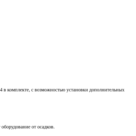
G4 в комплекте, с возможностью установки дополнительных
оборудование от осадков.