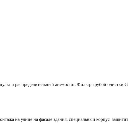
пульт и распределительный анемостат. Фильтр грубой очистки 
нтажа на улице на фасаде здания, специальный корпус защитит 