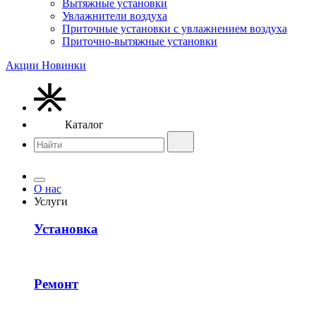
Вытяжные установки
Увлажнители воздуха
Приточные установки с увлажнением воздуха
Приточно-вытяжные установки
Акции
Новинки
Каталог
О нас
Услуги
Установка
Ремонт