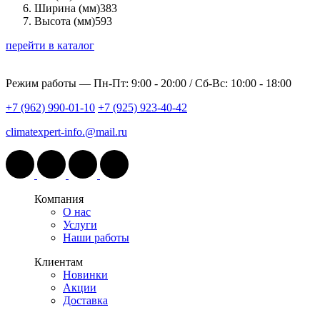
Ширина (мм)
383
Высота (мм)
593
перейти в каталог
Режим работы —
Пн-Пт: 9:00 - 20:00 / Сб-Вс: 10:00 - 18:00
+7 (962) 990-01-10
+7 (925) 923-40-42
climatexpert-info.@mail.ru
Компания
О нас
Услуги
Наши работы
Клиентам
Новинки
Акции
Доставка