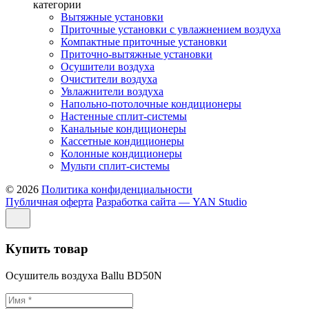
категории
Вытяжные установки
Приточные установки с увлажнением воздуха
Компактные приточные установки
Приточно-вытяжные установки
Осушители воздуха
Очистители воздуха
Увлажнители воздуха
Напольно-потолочные кондиционеры
Настенные сплит-системы
Канальные кондиционеры
Кассетные кондиционеры
Колонные кондиционеры
Мульти сплит-системы
© 2026
Политика конфиденциальности
Публичная оферта
Разработка сайта — YAN Studio
Купить товар
Осушитель воздуха Ballu BD50N