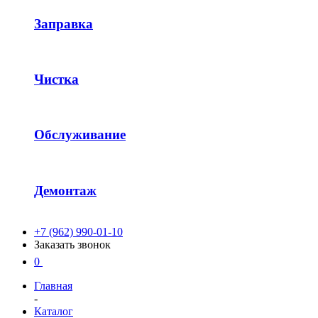
Заправка
Чистка
Обслуживание
Демонтаж
+7 (962) 990-01-10
Заказать звонок
0
Главная
-
Каталог