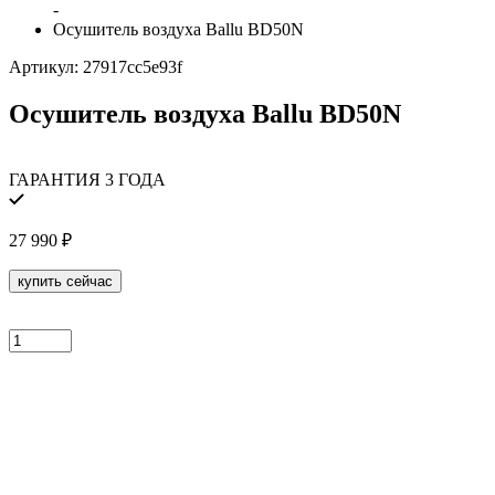
-
Осушитель воздуха Ballu BD50N
Артикул:
27917cc5e93f
Осушитель воздуха Ballu BD50N
ГАРАНТИЯ 3 ГОДА
27 990
₽
купить сейчас