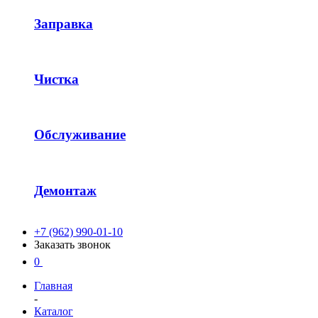
Заправка
Чистка
Обслуживание
Демонтаж
+7 (962) 990-01-10
Заказать звонок
0
Главная
-
Каталог