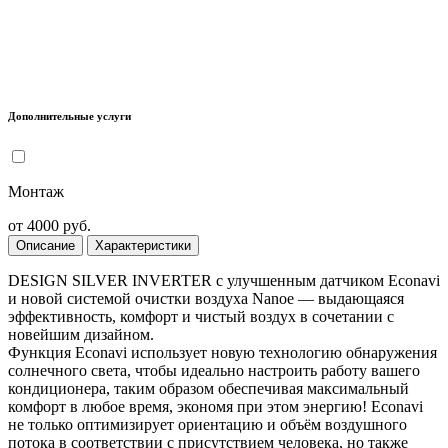
Дополнительные услуги
Монтаж
от 4000 руб.
Описание
Характеристики
DESIGN SILVER INVERTER с улучшенным датчиком Econavi
и новой системой очистки воздуха Nanoe — выдающаяся
эффективность, комфорт и чистый воздух в сочетании с
новейшим дизайном.
Функция Econavi использует новую технологию обнаружения
солнечного света, чтобы идеально настроить работу вашего
кондиционера, таким образом обеспечивая максимальный
комфорт в любое время, экономя при этом энергию! Econavi
не только оптимизирует ориентацию и объём воздушного
потока в соответствии с присутствием человека, но также