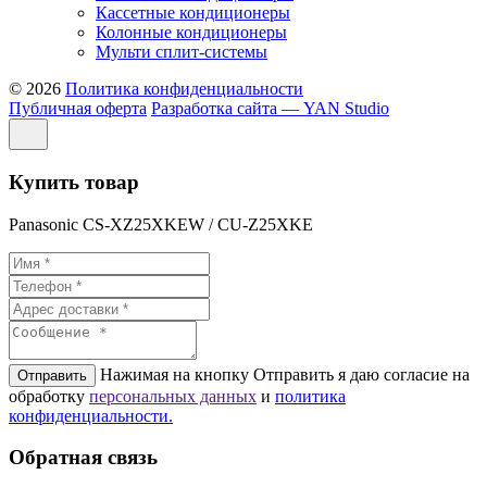
Кассетные кондиционеры
Колонные кондиционеры
Мульти сплит-системы
© 2026
Политика конфиденциальности
Публичная оферта
Разработка сайта — YAN Studio
Купить товар
Panasonic CS-XZ25XKEW / CU-Z25XKE
Нажимая на кнопку Отправить я даю согласие на
Отправить
обработку
персональных данных
и
политикa
конфиденциальности.
Обратная связь