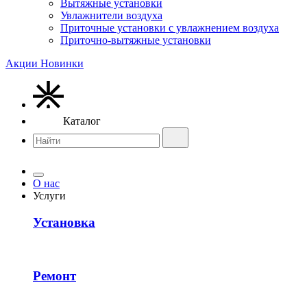
Вытяжные установки
Увлажнители воздуха
Приточные установки с увлажнением воздуха
Приточно-вытяжные установки
Акции
Новинки
Каталог
О нас
Услуги
Установка
Ремонт