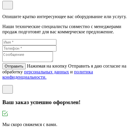
Опишите кратко интересующее вас оборудование или услугу.
Наши технические специалисты совместно с менеджерами
продаж подготовят для вас коммерческое предложение.
Нажимая на кнопку Отправить я даю согласие на
Отправить
обработку
персональных данных
и
политикa
конфиденциальности.
Ваш заказ успешно оформлен!
Мы скоро свяжемся с вами.