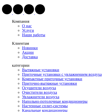
Компания
О нас
Услуги
Наши работы
Клиентам
Новинки
Акции
Доставка
категории
Вытяжные установки
Приточные установки с увлажнением воздуха
Компактные приточные установки
Приточно-вытяжные установки
Осушители воздуха
Очистители воздуха
Увлажнители воздуха
Напольно-потолочные кондиционеры
Настенные сплит-системы
Канальные кондиционеры